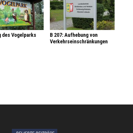
g des Vogelparks
B 207: Aufhebung von
Verkehrseinschränkungen