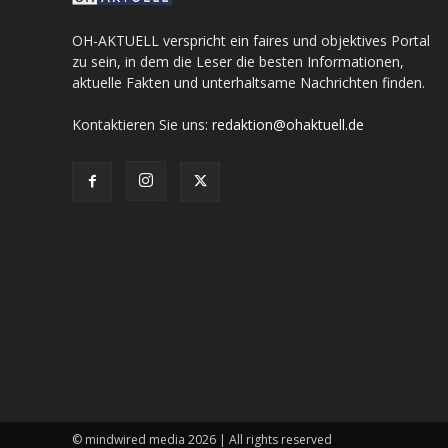
OH-AKTUELL verspricht ein faires und objektives Portal
zu sein, in dem die Leser die besten Informationen,
aktuelle Fakten und unterhaltsame Nachrichten finden.
Kontaktieren Sie uns:
redaktion@ohaktuell.de
© mindwired media 2026 | All rights reserved