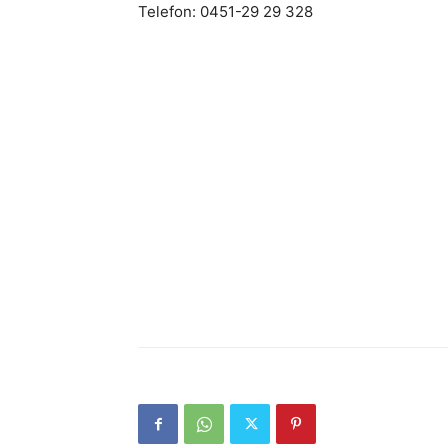
Telefon: 0451-29 29 328