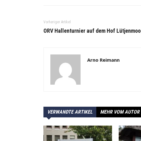
Vorheriger Artikel
ORV Hallenturnier auf dem Hof Lütjenmoo
Arno Reimann
VERWANDTE ARTIKEL
MEHR VOM AUTOR