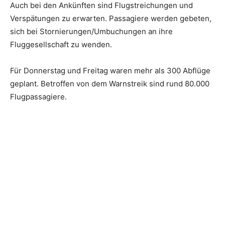
Auch bei den Ankünften sind Flugstreichungen und
Verspätungen zu erwarten. Passagiere werden gebeten,
sich bei Stornierungen/Umbuchungen an ihre
Fluggesellschaft zu wenden.
Für Donnerstag und Freitag waren mehr als 300 Abflüge
geplant. Betroffen von dem Warnstreik sind rund 80.000
Flugpassagiere.