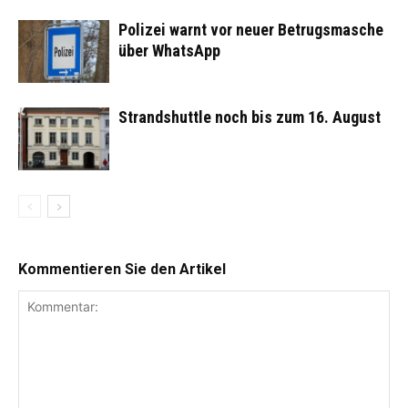
Polizei warnt vor neuer Betrugsmasche
über WhatsApp
Strandshuttle noch bis zum 16. August
Kommentieren Sie den Artikel