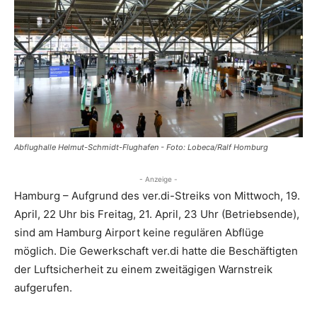
Abflughalle Helmut-Schmidt-Flughafen - Foto: Lobeca/Ralf Homburg
- Anzeige -
Hamburg – Aufgrund des ver.di-Streiks von Mittwoch, 19.
April, 22 Uhr bis Freitag, 21. April, 23 Uhr (Betriebsende),
sind am Hamburg Airport keine regulären Abflüge
möglich. Die Gewerkschaft ver.di hatte die Beschäftigten
der Luftsicherheit zu einem zweitägigen Warnstreik
aufgerufen.