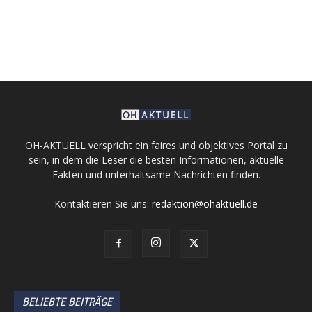
OH-AKTUELL verspricht ein faires und objektives Portal zu
sein, in dem die Leser die besten Informationen, aktuelle
Fakten und unterhaltsame Nachrichten finden.
Kontaktieren Sie uns:
redaktion@ohaktuell.de
BELIEBTE BEITRÄGE