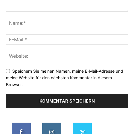
Speichern Sie meinen Namen, meine E-Mail-Adresse und
meine Website für den nächsten Kommentar in diesem
Browser.