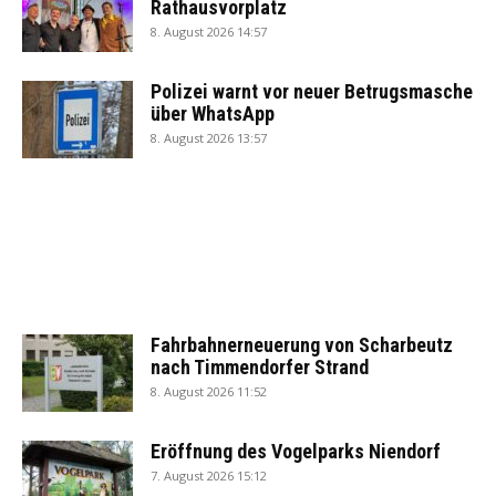
Rathausvorplatz
8. August 2026 14:57
Polizei warnt vor neuer Betrugsmasche
über WhatsApp
8. August 2026 13:57
Fahrbahnerneuerung von Scharbeutz
nach Timmendorfer Strand
8. August 2026 11:52
Eröffnung des Vogelparks Niendorf
7. August 2026 15:12