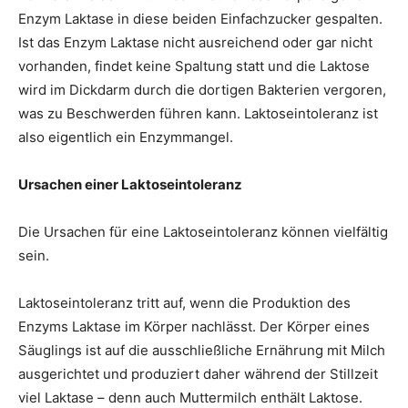
Enzym Laktase in diese beiden Einfachzucker gespalten.
Ist das Enzym Laktase nicht ausreichend oder gar nicht
vorhanden, findet keine Spaltung statt und die Laktose
wird im Dickdarm durch die dortigen Bakterien vergoren,
was zu Beschwerden führen kann. Laktoseintoleranz ist
also eigentlich ein Enzymmangel.
Ursachen einer Laktoseintoleranz
Die Ursachen für eine Laktoseintoleranz können vielfältig
sein.
Laktoseintoleranz tritt auf, wenn die Produktion des
Enzyms Laktase im Körper nachlässt. Der Körper eines
Säuglings ist auf die ausschließliche Ernährung mit Milch
ausgerichtet und produziert daher während der Stillzeit
viel Laktase – denn auch Muttermilch enthält Laktose.