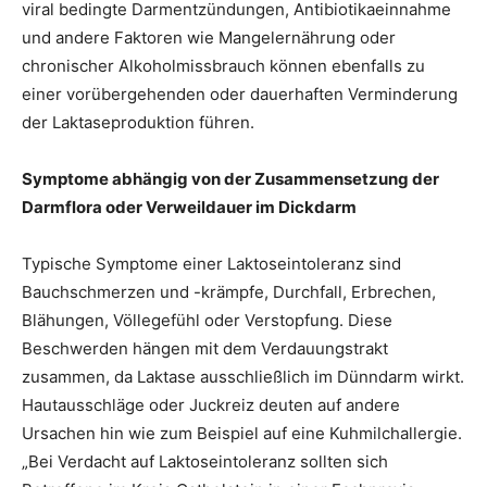
viral bedingte Darmentzündungen, Antibiotikaeinnahme
und andere Faktoren wie Mangelernährung oder
chronischer Alkoholmissbrauch können ebenfalls zu
einer vorübergehenden oder dauerhaften Verminderung
der Laktaseproduktion führen.
Symptome abhängig von der Zusammensetzung der
Darmflora oder Verweildauer im Dickdarm
Typische Symptome einer Laktoseintoleranz sind
Bauchschmerzen und -krämpfe, Durchfall, Erbrechen,
Blähungen, Völlegefühl oder Verstopfung. Diese
Beschwerden hängen mit dem Verdauungstrakt
zusammen, da Laktase ausschließlich im Dünndarm wirkt.
Hautausschläge oder Juckreiz deuten auf andere
Ursachen hin wie zum Beispiel auf eine Kuhmilchallergie.
„Bei Verdacht auf Laktoseintoleranz sollten sich