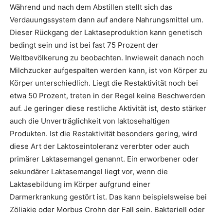
Während und nach dem Abstillen stellt sich das
Verdauungssystem dann auf andere Nahrungsmittel um.
Dieser Rückgang der Laktaseproduktion kann genetisch
bedingt sein und ist bei fast 75 Prozent der
Weltbevölkerung zu beobachten. Inwieweit danach noch
Milchzucker aufgespalten werden kann, ist von Körper zu
Körper unterschiedlich. Liegt die Restaktivität noch bei
etwa 50 Prozent, treten in der Regel keine Beschwerden
auf. Je geringer diese restliche Aktivität ist, desto stärker
auch die Unverträglichkeit von laktosehaltigen
Produkten. Ist die Restaktivität besonders gering, wird
diese Art der Laktoseintoleranz vererbter oder auch
primärer Laktasemangel genannt. Ein erworbener oder
sekundärer Laktasemangel liegt vor, wenn die
Laktasebildung im Körper aufgrund einer
Darmerkrankung gestört ist. Das kann beispielsweise bei
Zöliakie oder Morbus Crohn der Fall sein. Bakteriell oder