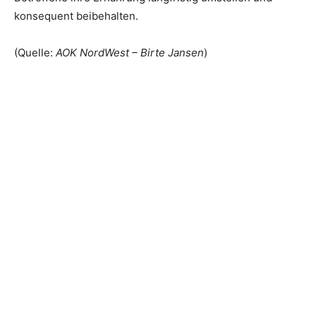
konsequent beibehalten.
(Quelle:
AOK NordWest – Birte Jansen
)