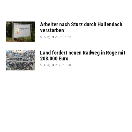
Arbeiter nach Sturz durch Hallendach
verstorben
5. August 2026 18:55
Land fördert neuen Radweg in Roge mit
203.000 Euro
5. August 2026 18:20