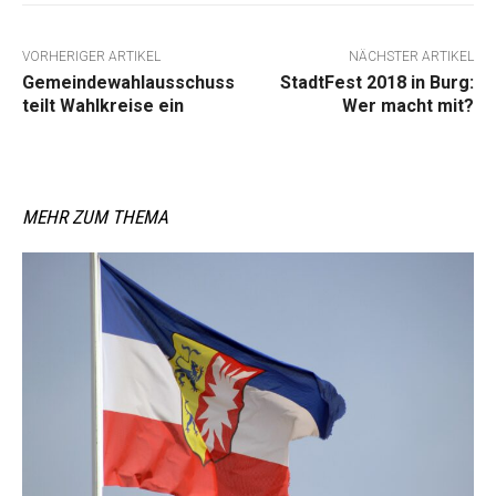
VORHERIGER ARTIKEL
NÄCHSTER ARTIKEL
Gemeindewahlausschuss
StadtFest 2018 in Burg:
teilt Wahlkreise ein
Wer macht mit?
MEHR ZUM THEMA