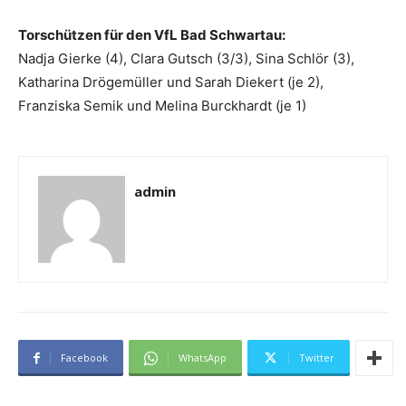
Torschützen für den VfL Bad Schwartau:
Nadja Gierke (4), Clara Gutsch (3/3), Sina Schlör (3),
Katharina Drögemüller und Sarah Diekert (je 2),
Franziska Semik und Melina Burckhardt (je 1)
admin
Facebook
WhatsApp
Twitter