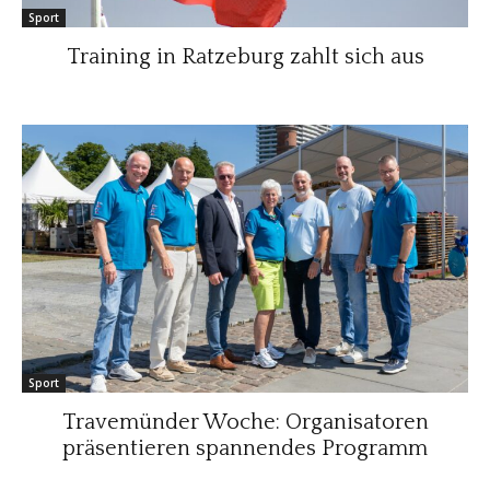
Sport
Training in Ratzeburg zahlt sich aus
Sport
Travemünder Woche: Organisatoren
präsentieren spannendes Programm