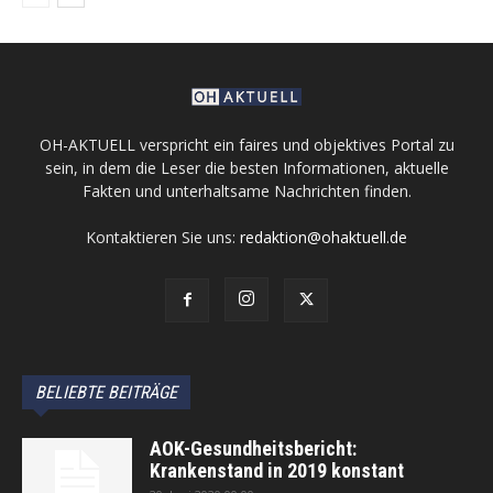
OH-AKTUELL verspricht ein faires und objektives Portal zu
sein, in dem die Leser die besten Informationen, aktuelle
Fakten und unterhaltsame Nachrichten finden.
Kontaktieren Sie uns:
redaktion@ohaktuell.de
BELIEBTE BEITRÄGE
AOK-Gesundheitsbericht:
Krankenstand in 2019 konstant