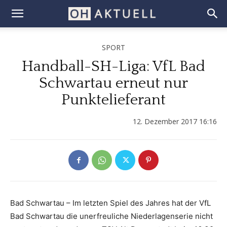
SPORT
Handball-SH-Liga: VfL Bad
Schwartau erneut nur
Punktelieferant
12. Dezember 2017 16:16
Bad Schwartau – Im letzten Spiel des Jahres hat der VfL
Bad Schwartau die unerfreuliche Niederlagenserie nicht