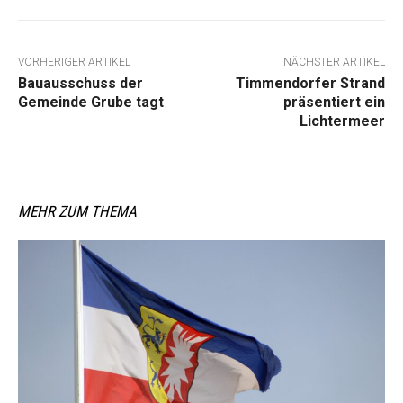
VORHERIGER ARTIKEL
NÄCHSTER ARTIKEL
Bauausschuss der
Timmendorfer Strand
Gemeinde Grube tagt
präsentiert ein
Lichtermeer
MEHR ZUM THEMA