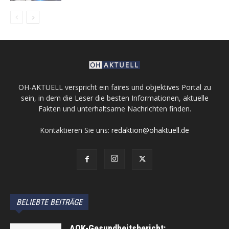
OH-AKTUELL verspricht ein faires und objektives Portal zu
sein, in dem die Leser die besten Informationen, aktuelle
Fakten und unterhaltsame Nachrichten finden.
Kontaktieren Sie uns:
redaktion@ohaktuell.de
BELIEBTE BEITRÄGE
AOK-Gesundheitsbericht: