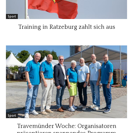
Sport
Training in Ratzeburg zahlt sich aus
Sport
Travemünder Woche: Organisatoren