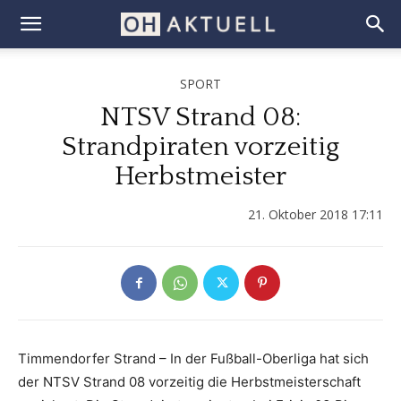
SPORT
NTSV Strand 08:
Strandpiraten vorzeitig
Herbstmeister
21. Oktober 2018 17:11
Timmendorfer Strand – In der Fußball-Oberliga hat sich
der NTSV Strand 08 vorzeitig die Herbstmeisterschaft