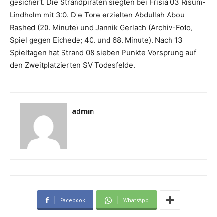
gesichert. Die Strandpiraten siegten bei Frisia 03 Risum-
Lindholm mit 3:0. Die Tore erzielten Abdullah Abou
Rashed (20. Minute) und Jannik Gerlach (Archiv-Foto,
Spiel gegen Eichede; 40. und 68. Minute). Nach 13
Spieltagen hat Strand 08 sieben Punkte Vorsprung auf
den Zweitplatzierten SV Todesfelde.
admin
Facebook
WhatsApp