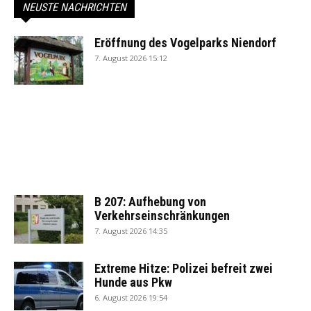
NEUSTE NACHRICHTEN
Eröffnung des Vogelparks Niendorf
7. August 2026 15:12
B 207: Aufhebung von
Verkehrseinschränkungen
7. August 2026 14:35
Extreme Hitze: Polizei befreit zwei
Hunde aus Pkw
6. August 2026 19:54