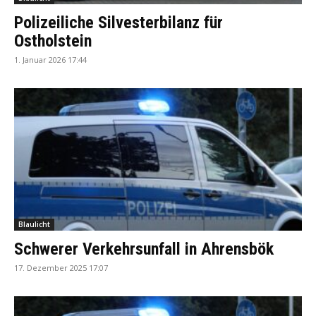
Polizeiliche Silvesterbilanz für
Ostholstein
1. Januar 2026 17:44
Blaulicht
Schwerer Verkehrsunfall in Ahrensbök
17. Dezember 2025 17:07