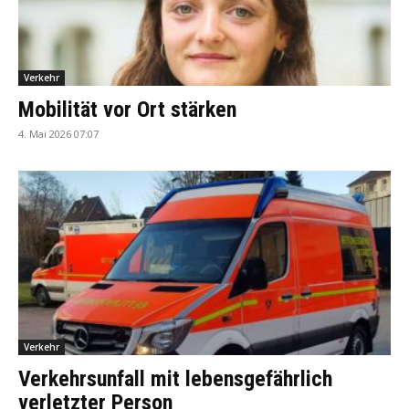
Verkehr
Mobilität vor Ort stärken
4. Mai 2026 07:07
Verkehr
Verkehrsunfall mit lebensgefährlich
verletzter Person