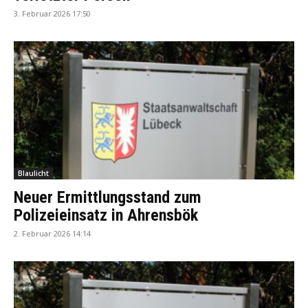
3. Februar 2026 17:50
Blaulicht
Neuer Ermittlungsstand zum
Polizeieinsatz in Ahrensbök
2. Februar 2026 14:14