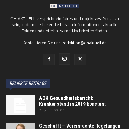
OH-AKTUELL verspricht ein faires und objektives Portal zu
sein, in dem die Leser die besten Informationen, aktuelle
Fakten und unterhaltsame Nachrichten finden.
Kontaktieren Sie uns:
redaktion@ohaktuell.de
BELIEBTE BEITRÄGE
AOK-Gesundheitsbericht:
Krankenstand in 2019 konstant
20. Juni 2020 00:00
Geschafft – Vereinfachte Regelungen