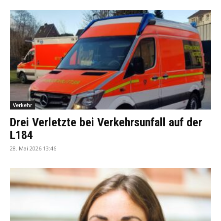
Verkehr
Drei Verletzte bei Verkehrsunfall auf der
L184
28. Mai 2026 13:46