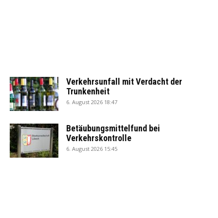
Verkehrsunfall mit Verdacht der
Trunkenheit
6. August 2026 18:47
Betäubungsmittelfund bei
Verkehrskontrolle
6. August 2026 15:45