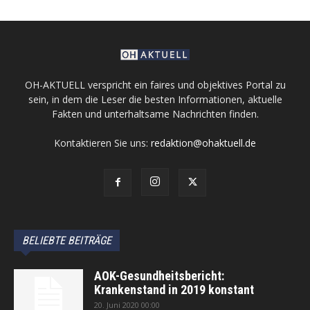
OH-AKTUELL verspricht ein faires und objektives Portal zu
sein, in dem die Leser die besten Informationen, aktuelle
Fakten und unterhaltsame Nachrichten finden.
Kontaktieren Sie uns:
redaktion@ohaktuell.de
BELIEBTE BEITRÄGE
AOK-Gesundheitsbericht:
Krankenstand in 2019 konstant
20. Juni 2020 00:00