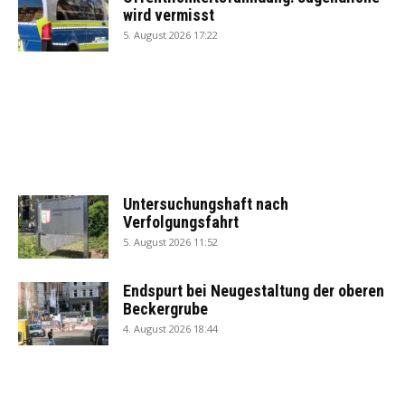
wird vermisst
5. August 2026 17:22
Untersuchungshaft nach
Verfolgungsfahrt
5. August 2026 11:52
Endspurt bei Neugestaltung der oberen
Beckergrube
4. August 2026 18:44