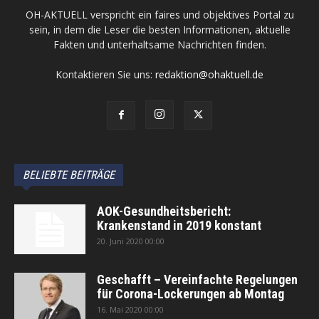
OH-AKTUELL verspricht ein faires und objektives Portal zu
sein, in dem die Leser die besten Informationen, aktuelle
Fakten und unterhaltsame Nachrichten finden.
Kontaktieren Sie uns:
redaktion@ohaktuell.de
BELIEBTE BEITRÄGE
AOK-Gesundheitsbericht:
Krankenstand in 2019 konstant
20. Juni 2020 00:00
Geschafft – Vereinfachte Regelungen
für Corona-Lockerungen ab Montag
16. Mai 2020 00:00