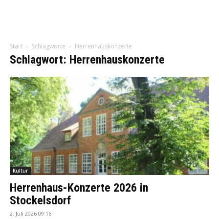
Start
Schlagworte
Herrenhauskonzerte
Schlagwort: Herrenhauskonzerte
Kultur
Herrenhaus-Konzerte 2026 in
Stockelsdorf
2. Juli 2026 09:16