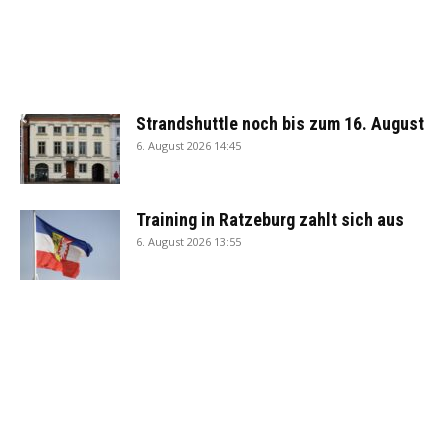
Strandshuttle noch bis zum 16. August
6. August 2026 14:45
Training in Ratzeburg zahlt sich aus
6. August 2026 13:55