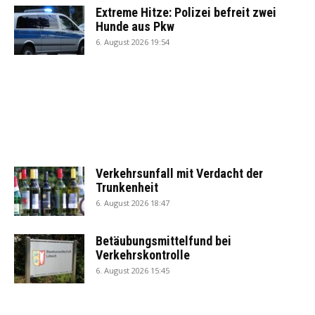
Extreme Hitze: Polizei befreit zwei
Hunde aus Pkw
6. August 2026 19:54
Verkehrsunfall mit Verdacht der
Trunkenheit
6. August 2026 18:47
Betäubungsmittelfund bei
Verkehrskontrolle
6. August 2026 15:45