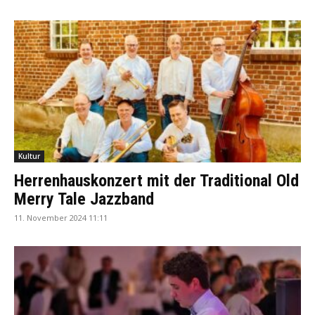
Kultur
Herrenhauskonzert mit der Traditional Old
Merry Tale Jazzband
11. November 2024 11:11