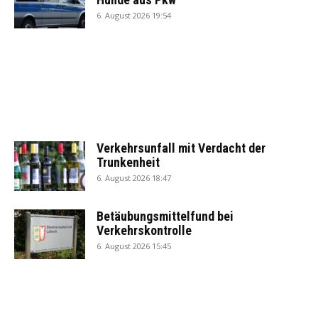
6. August 2026 19:54
Verkehrsunfall mit Verdacht der
Trunkenheit
6. August 2026 18:47
Betäubungsmittelfund bei
Verkehrskontrolle
6. August 2026 15:45