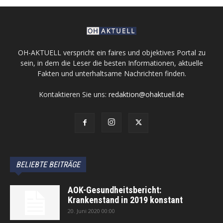
OH-AKTUELL verspricht ein faires und objektives Portal zu
sein, in dem die Leser die besten Informationen, aktuelle
Fakten und unterhaltsame Nachrichten finden.
Kontaktieren Sie uns:
redaktion@ohaktuell.de
BELIEBTE BEITRÄGE
AOK-Gesundheitsbericht:
Krankenstand in 2019 konstant
20. Juni 2020 00:00