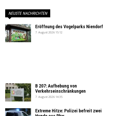
NEUSTE NACHRICHTEN
Eröffnung des Vogelparks Niendorf
7. August 2026 15:12
B 207: Aufhebung von
Verkehrseinschränkungen
7. August 2026 14:35
Extreme Hitze: Polizei befreit zwei
Hunde aus Pkw