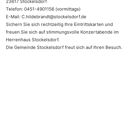
23617 Stockelsdorf
Telefon: 0451-4901156 (vormittags)
E-Mail: C.hildebrandt@stockelsdorf.de
Sichern Sie sich rechtzeitig Ihre Eintrittskarten und
freuen Sie sich auf stimmungsvolle Konzertabende im
Herrenhaus Stockelsdorf.
Die Gemeinde Stockelsdorf freut sich auf Ihren Besuch.