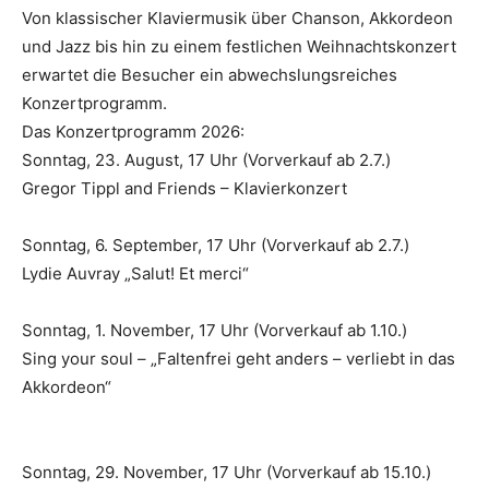
Von klassischer Klaviermusik über Chanson, Akkordeon
und Jazz bis hin zu einem festlichen Weihnachtskonzert
erwartet die Besucher ein abwechslungsreiches
Konzertprogramm.
Das Konzertprogramm 2026:
Sonntag, 23. August, 17 Uhr (Vorverkauf ab 2.7.)
Gregor Tippl and Friends – Klavierkonzert
Sonntag, 6. September, 17 Uhr (Vorverkauf ab 2.7.)
Lydie Auvray „Salut! Et merci“
Sonntag, 1. November, 17 Uhr (Vorverkauf ab 1.10.)
Sing your soul – „Faltenfrei geht anders – verliebt in das
Akkordeon“
Sonntag, 29. November, 17 Uhr (Vorverkauf ab 15.10.)