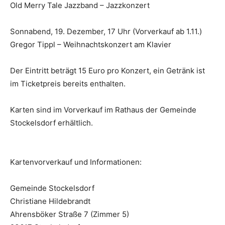
Old Merry Tale Jazzband – Jazzkonzert
Sonnabend, 19. Dezember, 17 Uhr (Vorverkauf ab 1.11.)
Gregor Tippl – Weihnachtskonzert am Klavier
Der Eintritt beträgt 15 Euro pro Konzert, ein Getränk ist
im Ticketpreis bereits enthalten.
Karten sind im Vorverkauf im Rathaus der Gemeinde
Stockelsdorf erhältlich.
Kartenvorverkauf und Informationen:
Gemeinde Stockelsdorf
Christiane Hildebrandt
Ahrensböker Straße 7 (Zimmer 5)