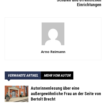
Einrichtungen
Arno Reimann
VERWANDTE ARTIKEL
MEHR VOM AUTOR
Autorinnenlesung über eine
außergewöhnliche Frau an der Seite von
Bertolt Brecht