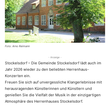
Foto: Arno Reimann
- Anzeige -
Stockelsdorf – Die Gemeinde Stockelsdorf lädt auch im
Jahr 2026 wieder zu den beliebten Herrenhaus-
Konzerten ein.
Freuen Sie sich auf unvergessliche Klangerlebnisse mit
herausragenden Künstlerinnen und Künstlern und
genießen Sie die Vielfalt der Musik in der einzigartigen
Atmosphäre des Herrenhauses Stockelsdorf.