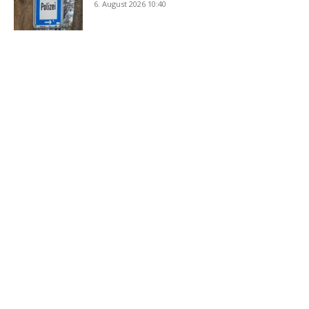
6. August 2026 10:40