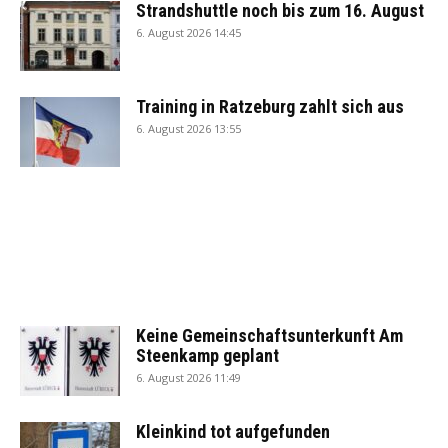
Strandshuttle noch bis zum 16. August
6. August 2026 14:45
Training in Ratzeburg zahlt sich aus
6. August 2026 13:55
Keine Gemeinschaftsunterkunft Am
Steenkamp geplant
6. August 2026 11:49
Kleinkind tot aufgefunden