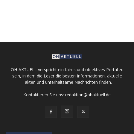
OH-AKTUELL verspricht ein faires und objektives Portal zu
sein, in dem die Leser die besten Informationen, aktuelle
Fakten und unterhaltsame Nachrichten finden.
Kontaktieren Sie uns:
redaktion@ohaktuell.de