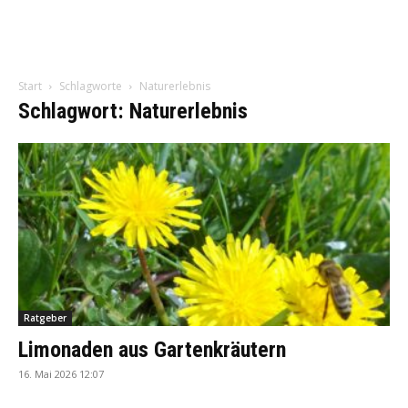
Start
Schlagworte
Naturerlebnis
Schlagwort: Naturerlebnis
Ratgeber
Limonaden aus Gartenkräutern
16. Mai 2026 12:07