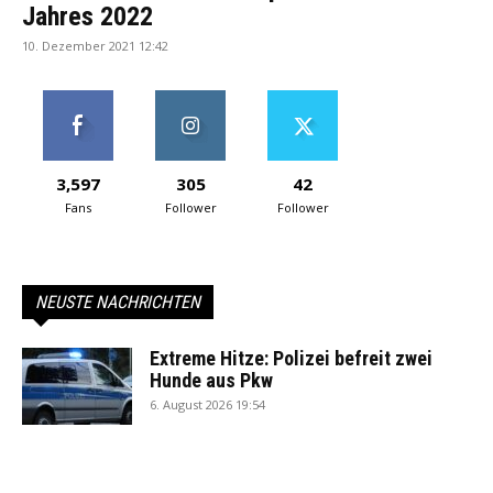
Jahres 2022
10. Dezember 2021 12:42
3,597
305
42
Fans
Follower
Follower
NEUSTE NACHRICHTEN
Extreme Hitze: Polizei befreit zwei
Hunde aus Pkw
6. August 2026 19:54