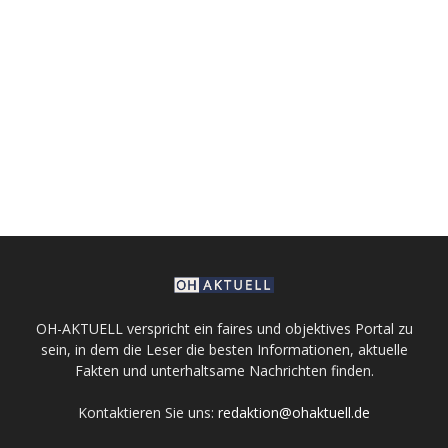
OH-AKTUELL verspricht ein faires und objektives Portal zu
sein, in dem die Leser die besten Informationen, aktuelle
Fakten und unterhaltsame Nachrichten finden.
Kontaktieren Sie uns:
redaktion@ohaktuell.de