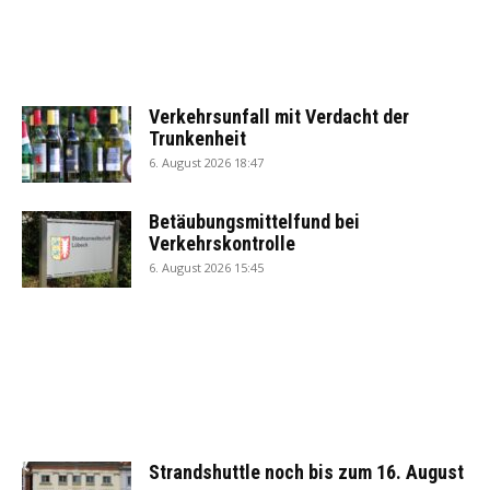
Verkehrsunfall mit Verdacht der
Trunkenheit
6. August 2026 18:47
Betäubungsmittelfund bei
Verkehrskontrolle
6. August 2026 15:45
Strandshuttle noch bis zum 16. August