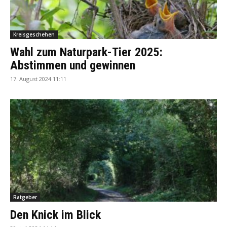
Kreisgeschehen
Wahl zum Naturpark-Tier 2025:
Abstimmen und gewinnen
17. August 2024 11:11
Ratgeber
Den Knick im Blick