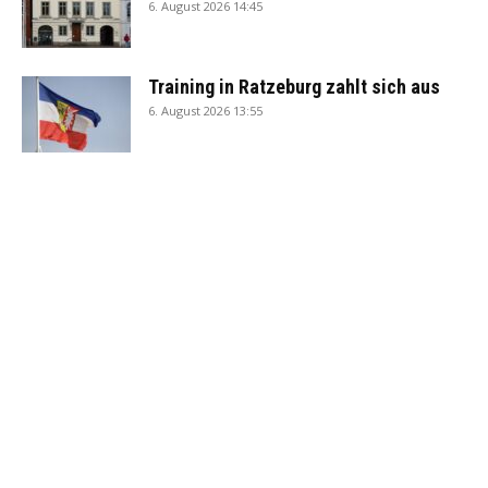
6. August 2026 14:45
Training in Ratzeburg zahlt sich aus
6. August 2026 13:55