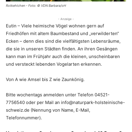
Rotkehlchen - Foto: © VDN Barbara/oH
- Anzeige -
Eutin – Viele heimische Vögel wohnen gern auf
Friedhöfen mit altem Baumbestand und „verwilderten“
Ecken – denn dies sind die vielfältigsten Lebensräume,
die sie in unseren Städten finden. An ihren Gesängen
kann man im Frühjahr auch die kleinen, unscheinbaren
und versteckt lebenden Vogelarten erkennen.
Von A wie Amsel bis Z wie Zaunkönig.
Bitte wochentags anmelden unter Telefon 04521-
7756540 oder per Mail an info@naturpark-holsteinische-
schweiz.de (Nennung von Name, E-Mail,
Telefonnummer).