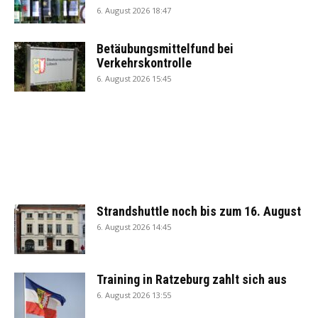
6. August 2026 18:47
Betäubungsmittelfund bei
Verkehrskontrolle
6. August 2026 15:45
Strandshuttle noch bis zum 16. August
6. August 2026 14:45
Training in Ratzeburg zahlt sich aus
6. August 2026 13:55