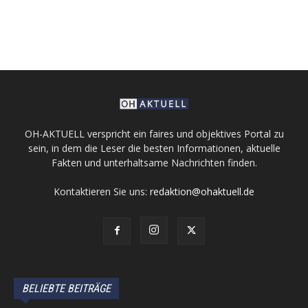
OH-AKTUELL verspricht ein faires und objektives Portal zu
sein, in dem die Leser die besten Informationen, aktuelle
Fakten und unterhaltsame Nachrichten finden.
Kontaktieren Sie uns:
redaktion@ohaktuell.de
BELIEBTE BEITRÄGE