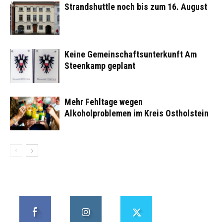
Strandshuttle noch bis zum 16. August
Keine Gemeinschaftsunterkunft Am
Steenkamp geplant
Mehr Fehltage wegen
Alkoholproblemen im Kreis Ostholstein