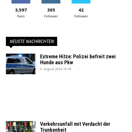
3,597
305
42
Fans
Follower
Follower
NEUSTE NACHRICHTEN
Extreme Hitze: Polizei befreit zwei
Hunde aus Pkw
6. August 2026 19:54
Verkehrsunfall mit Verdacht der
Trunkenheit