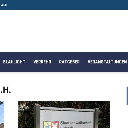
AGB
BLAULICHT
VERKEHR
RATGEBER
VERANSTALTUNGEN
.H.