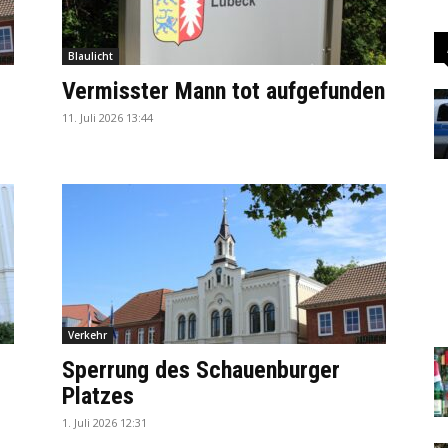
Blaulicht
Vermisster Mann tot aufgefunden
11. Juli 2026 13:44
Verkehr
Sperrung des Schauenburger
Platzes
1. Juli 2026 12:31