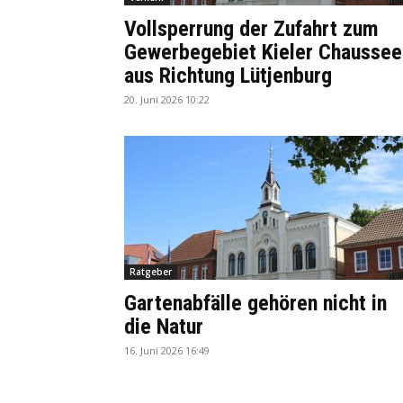
Vollsperrung der Zufahrt zum
Gewerbegebiet Kieler Chaussee
aus Richtung Lütjenburg
20. Juni 2026 10:22
Ratgeber
Gartenabfälle gehören nicht in
die Natur
16. Juni 2026 16:49