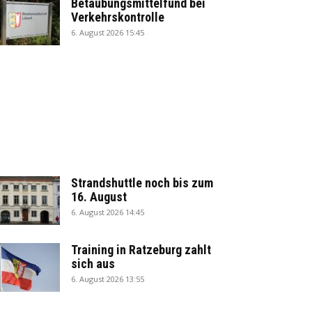
Betäubungsmittelfund bei
Verkehrskontrolle
6. August 2026 15:45
Strandshuttle noch bis zum
16. August
6. August 2026 14:45
Training in Ratzeburg zahlt
sich aus
6. August 2026 13:55