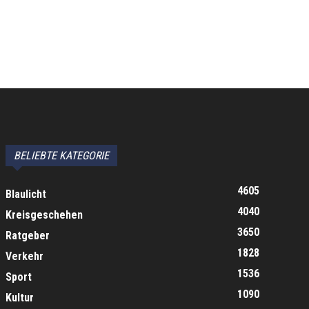
BELIEBTE KATEGORIE
4605
Blaulicht
4040
Kreisgeschehen
3650
Ratgeber
1828
Verkehr
1536
Sport
1090
Kultur