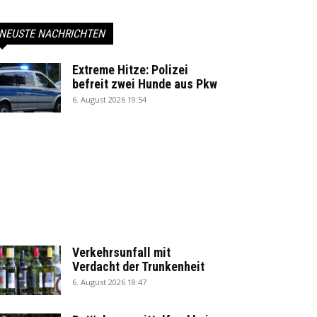
NEUSTE NACHRICHTEN
Extreme Hitze: Polizei
befreit zwei Hunde aus Pkw
6. August 2026 19:54
Verkehrsunfall mit
Verdacht der Trunkenheit
6. August 2026 18:47