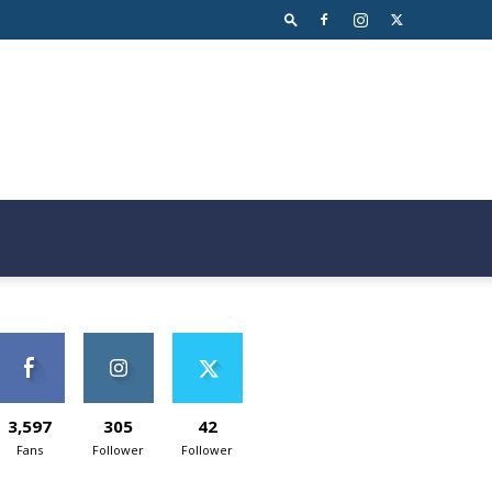
3,597
305
42
Fans
Follower
Follower