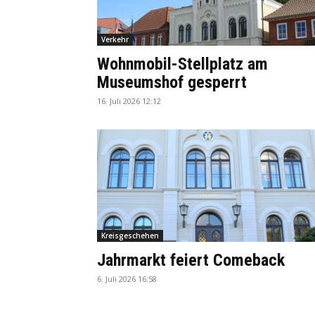
Verkehr
Wohnmobil-Stellplatz am
Museumshof gesperrt
16. Juli 2026 12:12
Kreisgeschehen
Jahrmarkt feiert Comeback
6. Juli 2026 16:58