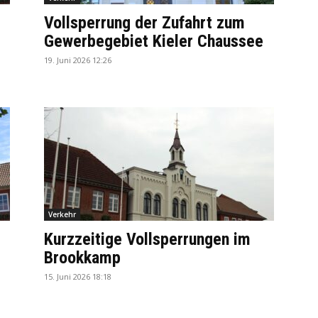
Vollsperrung der Zufahrt zum
Gewerbegebiet Kieler Chaussee
19. Juni 2026 12:26
Verkehr
Kurzzeitige Vollsperrungen im
Brookkamp
15. Juni 2026 18:18