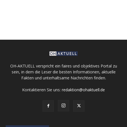
OH-AKTUELL verspricht ein faires und objektives Portal zu
sein, in dem die Leser die besten Informationen, aktuelle
Fakten und unterhaltsame Nachrichten finden.
Kontaktieren Sie uns:
redaktion@ohaktuell.de