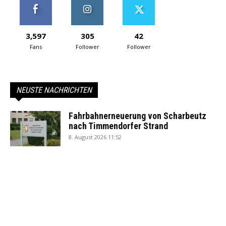
3,597
305
42
Fans
Follower
Follower
NEUSTE NACHRICHTEN
Fahrbahnerneuerung von Scharbeutz
nach Timmendorfer Strand
8. August 2026 11:52