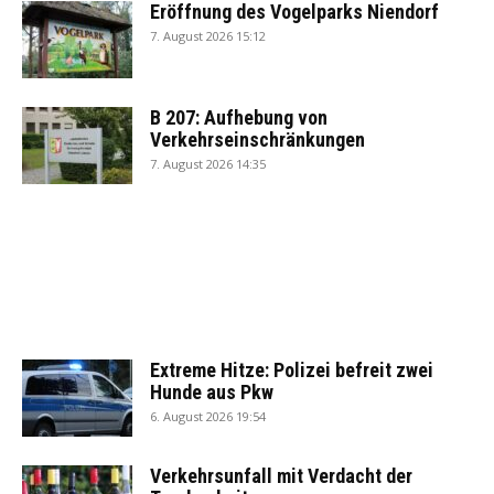
Eröffnung des Vogelparks Niendorf
7. August 2026 15:12
B 207: Aufhebung von
Verkehrseinschränkungen
7. August 2026 14:35
Extreme Hitze: Polizei befreit zwei
Hunde aus Pkw
6. August 2026 19:54
Verkehrsunfall mit Verdacht der