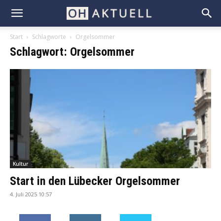
Start
Schlagworte
Orgelsommer
Schlagwort: Orgelsommer
Kultur
Start in den Lübecker Orgelsommer
4. Juli 2025 10:57