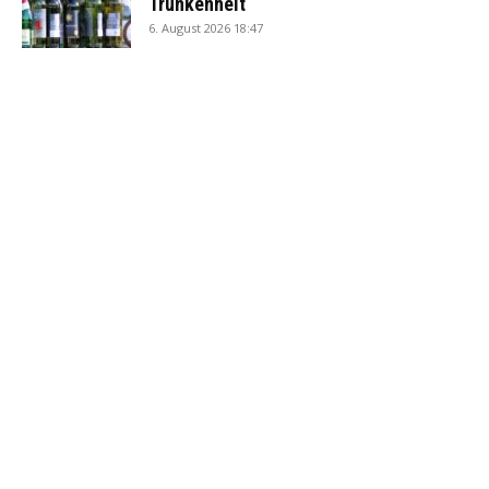
Trunkenheit
6. August 2026 18:47