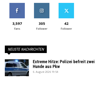
3,597
305
42
Fans
Follower
Follower
NEUSTE NACHRICHTEN
Extreme Hitze: Polizei befreit zwei
Hunde aus Pkw
6. August 2026 19:54