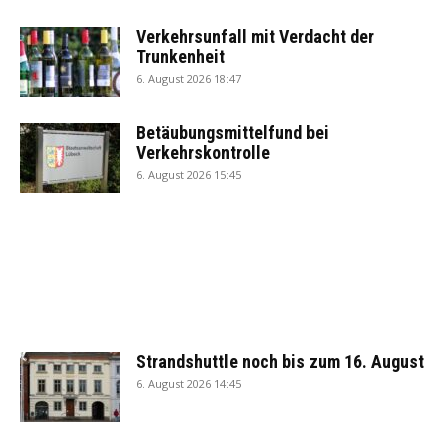
Verkehrsunfall mit Verdacht der
Trunkenheit
6. August 2026 18:47
Betäubungsmittelfund bei
Verkehrskontrolle
6. August 2026 15:45
Strandshuttle noch bis zum 16. August
6. August 2026 14:45