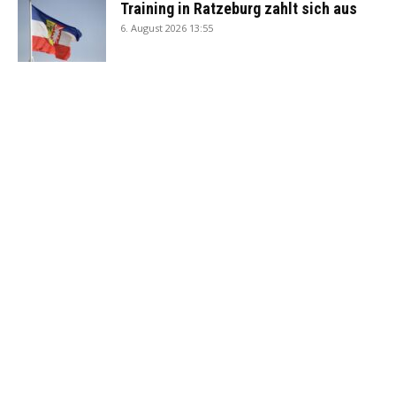
Training in Ratzeburg zahlt sich aus
6. August 2026 13:55