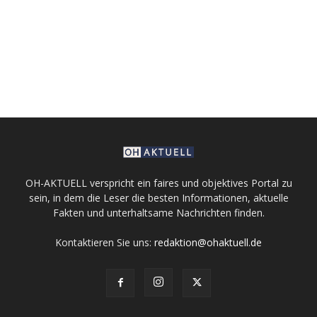
OH-AKTUELL verspricht ein faires und objektives Portal zu
sein, in dem die Leser die besten Informationen, aktuelle
Fakten und unterhaltsame Nachrichten finden.
Kontaktieren Sie uns:
redaktion@ohaktuell.de