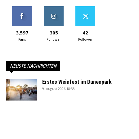
3,597
305
42
Fans
Follower
Follower
NEUSTE NACHRICHTEN
Erstes Weinfest im Dünenpark
9. August 2026 18:38