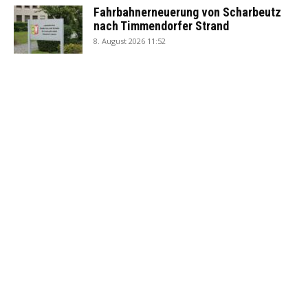
Fahrbahnerneuerung von Scharbeutz
nach Timmendorfer Strand
8. August 2026 11:52