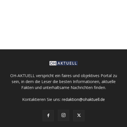
OH-AKTUELL verspricht ein faires und objektives Portal zu
sein, in dem die Leser die besten Informationen, aktuelle
Fakten und unterhaltsame Nachrichten finden.
Kontaktieren Sie uns:
redaktion@ohaktuell.de