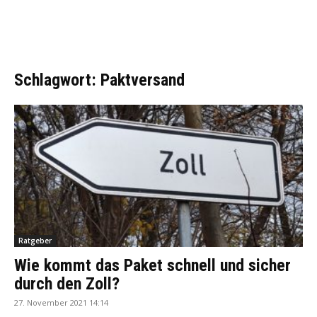
Schlagwort: Paktversand
Ratgeber
Wie kommt das Paket schnell und sicher
durch den Zoll?
27. November 2021 14:14