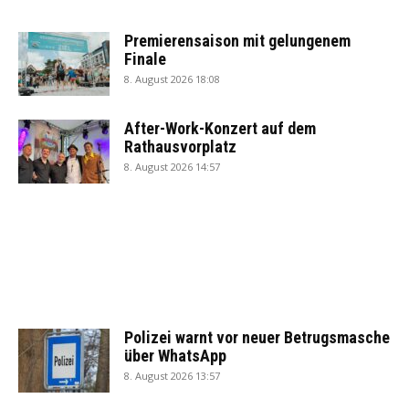
Premierensaison mit gelungenem
Finale
8. August 2026 18:08
After-Work-Konzert auf dem
Rathausvorplatz
8. August 2026 14:57
Polizei warnt vor neuer Betrugsmasche
über WhatsApp
8. August 2026 13:57