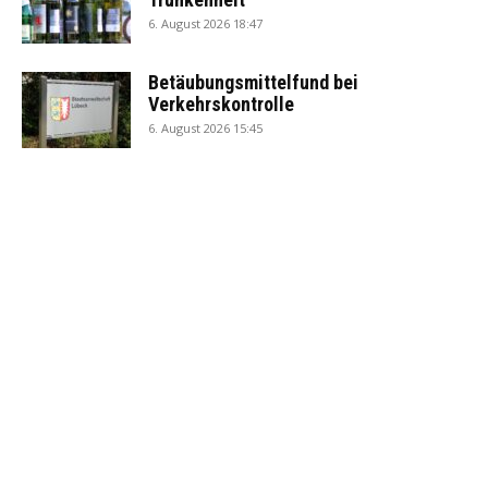
6. August 2026 18:47
Betäubungsmittelfund bei
Verkehrskontrolle
6. August 2026 15:45