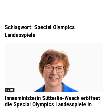
Schlagwort: Special Olympics
Landesspiele
Sport
Innenministerin Sütterlin-Waack eröffnet
die Special Olympics Landesspiele in