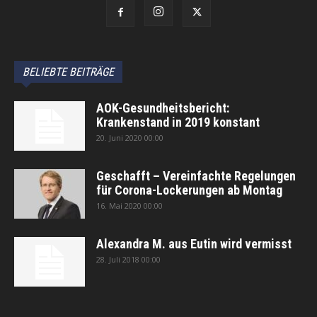
BELIEBTE BEITRÄGE
AOK-Gesundheitsbericht:
Krankenstand in 2019 konstant
20. Juni 2020 00:00
Geschafft – Vereinfachte Regelungen
für Corona-Lockerungen ab Montag
16. Mai 2020 00:00
Alexandra M. aus Eutin wird vermisst
28. Juli 2018 00:00