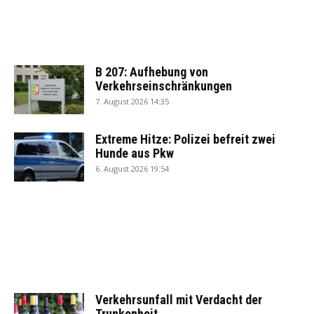
B 207: Aufhebung von
Verkehrseinschränkungen
7. August 2026 14:35
Extreme Hitze: Polizei befreit zwei
Hunde aus Pkw
6. August 2026 19:54
Verkehrsunfall mit Verdacht der
Trunkenheit