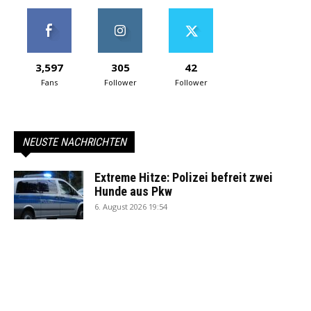
3,597
305
42
Fans
Follower
Follower
NEUSTE NACHRICHTEN
Extreme Hitze: Polizei befreit zwei
Hunde aus Pkw
6. August 2026 19:54