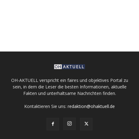
OH-AKTUELL verspricht ein faires und objektives Portal zu
sein, in dem die Leser die besten Informationen, aktuelle
Fakten und unterhaltsame Nachrichten finden.
Kontaktieren Sie uns:
redaktion@ohaktuell.de