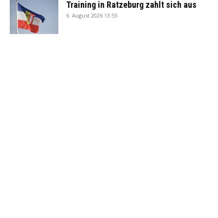
Training in Ratzeburg zahlt sich aus
6. August 2026 13:55