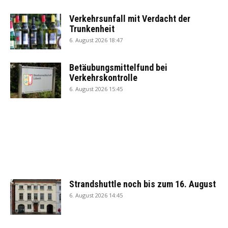
Verkehrsunfall mit Verdacht der
Trunkenheit
6. August 2026 18:47
Betäubungsmittelfund bei
Verkehrskontrolle
6. August 2026 15:45
Strandshuttle noch bis zum 16. August
6. August 2026 14:45