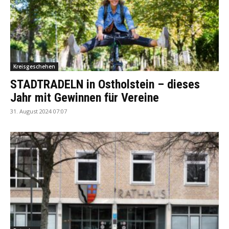
Kreisgeschehen
STADTRADELN in Ostholstein – dieses
Jahr mit Gewinnen für Vereine
31. August 2024 07:07