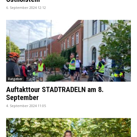
6. September 2024 12:12
Ratgeber
Auftakttour STADTRADELN am 8.
September
4. September 2024 11:05