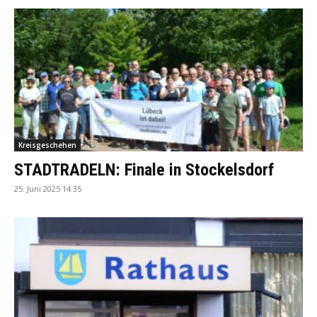
Kreisgeschehen
STADTRADELN: Finale in Stockelsdorf
25. Juni 2025 14:35