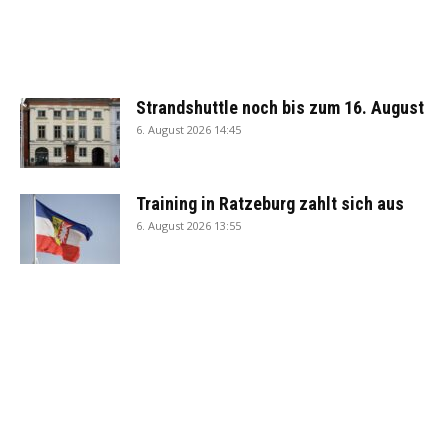
Strandshuttle noch bis zum 16. August
6. August 2026 14:45
Training in Ratzeburg zahlt sich aus
6. August 2026 13:55