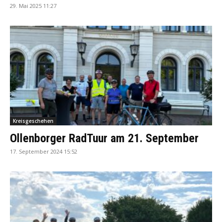
29. Mai 2025 11:27
Kreisgeschehen
Ollenborger RadTuur am 21. September
17. September 2024 15:52