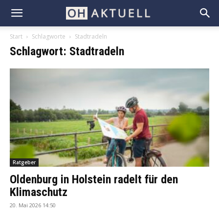
Start
Schlagworte
Stadtradeln
Schlagwort: Stadtradeln
Ratgeber
Oldenburg in Holstein radelt für den
Klimaschutz
20. Mai 2026 14:50