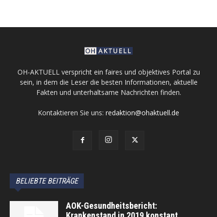
OH-AKTUELL verspricht ein faires und objektives Portal zu
sein, in dem die Leser die besten Informationen, aktuelle
Fakten und unterhaltsame Nachrichten finden.
Kontaktieren Sie uns:
redaktion@ohaktuell.de
BELIEBTE BEITRÄGE
AOK-Gesundheitsbericht:
Krankenstand in 2019 konstant