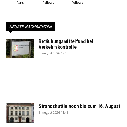
Fans
Follower
Follower
NEUSTE NACHRICHTEN
Betäubungsmittelfund bei
Verkehrskontrolle
6. August 2026 15:45
Strandshuttle noch bis zum 16. August
6. August 2026 14:45