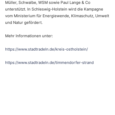
Müller, Schwalbe, WSM sowie Paul Lange & Co
unterstützt. In Schleswig-Holstein wird die Kampagne
vom Ministerium für Energiewende, Klimaschutz, Umwelt
und Natur gefördert.
Mehr Informationen unter:
https://www.stadtradeln.de/kreis-ostholstein/
https://www.stadtradeln.de/timmendorfer-strand