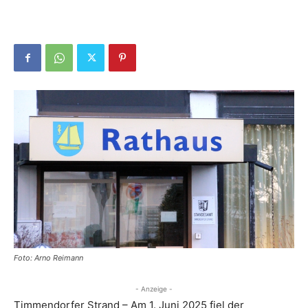
Foto: Arno Reimann
- Anzeige -
Timmendorfer Strand – Am 1. Juni 2025 fiel der