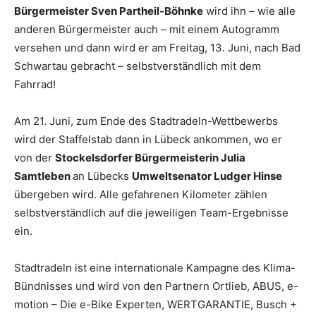
Bürgermeister Sven Partheil-Böhnke
wird ihn – wie alle
anderen Bürgermeister auch – mit einem Autogramm
versehen und dann wird er am Freitag, 13. Juni, nach Bad
Schwartau gebracht – selbstverständlich mit dem
Fahrrad!
Am 21. Juni, zum Ende des Stadtradeln-Wettbewerbs
wird der Staffelstab dann in Lübeck ankommen, wo er
von der
Stockelsdorfer Bürgermeisterin Julia
Samtleben
an Lübecks
Umweltsenator Ludger Hinse
übergeben wird. Alle gefahrenen Kilometer zählen
selbstverständlich auf die jeweiligen Team-Ergebnisse
ein.
Stadtradeln ist eine internationale Kampagne des Klima-
Bündnisses und wird von den Partnern Ortlieb, ABUS, e-
motion – Die e-Bike Experten, WERTGARANTIE, Busch +