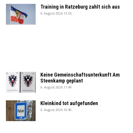
Training in Ratzeburg zahlt sich aus
6. August 2026 13:55
Keine Gemeinschaftsunterkunft Am
Steenkamp geplant
6. August 2026 11:49
Kleinkind tot aufgefunden
6. August 2026 10:40