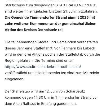
Startschuss zum diesjährigen STADTRADELN und alle
sind weiterhin eingeladen bis zum 21. Juni mitzufahren.
Die Gemeinde Timmendorfer Strand nimmt 2025 mit
zehn weiteren Kommunen an der gemeinschaftlichen
Aktion des Kreises Ostholstein teil.
Die teilnehmenden Städte und Gemeinden veranstalten
dieses Jahr eine Staffelfahrt: Von Fehmarn bis Lübeck
wird in den drei Aktionswochen der Staffelstab durch die
Region gefahren. Die Termine sind unter
https://www.stadtradeln.de/kreis-ostholstein/
veröffentlicht und alle Interessierten sind zum Mitradeln
eingeladen!
Der Staffelstab wird am 12. Juni von Scharbeutz
kommend gegen 14.30 Uhr in Timmendorfer Strand vor
dem Alten Rathaus in Empfang genommen.