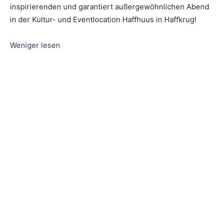
inspirierenden und garantiert außergewöhnlichen Abend
in der Kultur- und Eventlocation Haffhuus in Haffkrug!
Weniger lesen