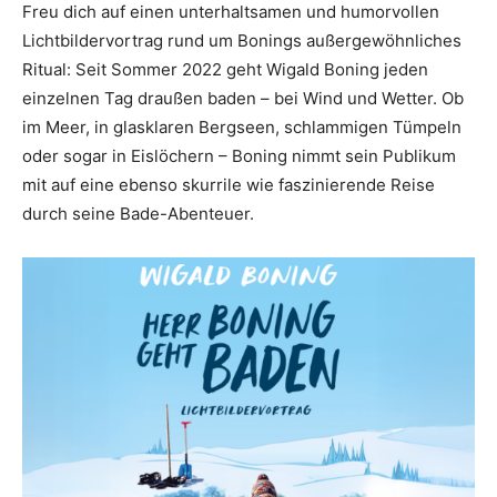
Freu dich auf einen unterhaltsamen und humorvollen
Lichtbildervortrag rund um Bonings außergewöhnliches
Ritual: Seit Sommer 2022 geht Wigald Boning jeden
einzelnen Tag draußen baden – bei Wind und Wetter. Ob
im Meer, in glasklaren Bergseen, schlammigen Tümpeln
oder sogar in Eislöchern – Boning nimmt sein Publikum
mit auf eine ebenso skurrile wie faszinierende Reise
durch seine Bade-Abenteuer.