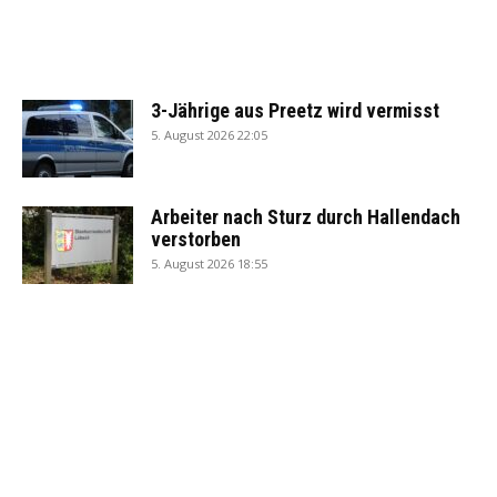
3-Jährige aus Preetz wird vermisst
5. August 2026 22:05
Arbeiter nach Sturz durch Hallendach
verstorben
5. August 2026 18:55