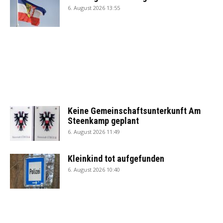
6. August 2026 13:55
Keine Gemeinschaftsunterkunft Am
Steenkamp geplant
6. August 2026 11:49
Kleinkind tot aufgefunden
6. August 2026 10:40