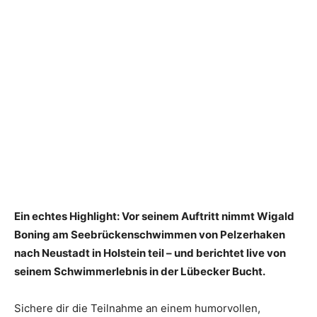
Ein echtes Highlight: Vor seinem Auftritt nimmt Wigald
Boning am Seebrückenschwimmen von Pelzerhaken
nach Neustadt in Holstein teil – und berichtet live von
seinem Schwimmerlebnis in der Lübecker Bucht.
Sichere dir die Teilnahme an einem humorvollen,