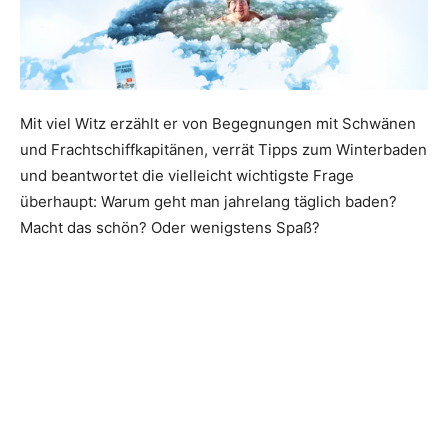
Mit viel Witz erzählt er von Begegnungen mit Schwänen
und Frachtschiffkapitänen, verrät Tipps zum Winterbaden
und beantwortet die vielleicht wichtigste Frage
überhaupt: Warum geht man jahrelang täglich baden?
Macht das schön? Oder wenigstens Spaß?