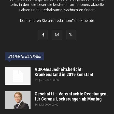
sein, in dem die Leser die besten Informationen, aktuelle
Fakten und unterhaltsame Nachrichten finden.
Kontaktieren Sie uns:
redaktion@ohaktuell.de
BELIEBTE BEITRÄGE
AOK-Gesundheitsbericht:
Krankenstand in 2019 konstant
20. Juni 2020 00:00
Geschafft – Vereinfachte Regelungen
für Corona-Lockerungen ab Montag
16. Mai 2020 00:00