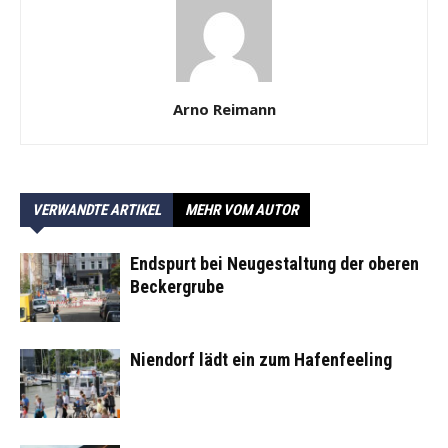
Arno Reimann
VERWANDTE ARTIKEL
MEHR VOM AUTOR
Endspurt bei Neugestaltung der oberen
Beckergrube
Niendorf lädt ein zum Hafenfeeling