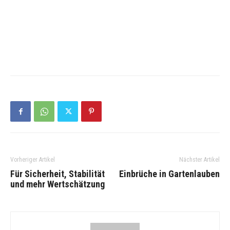
Vorheriger Artikel
Nächster Artikel
Für Sicherheit, Stabilität
Einbrüche in Gartenlauben
und mehr Wertschätzung