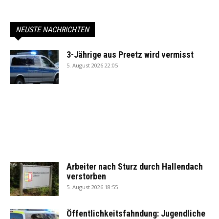
NEUSTE NACHRICHTEN
3-Jährige aus Preetz wird vermisst
5. August 2026 22:05
Arbeiter nach Sturz durch Hallendach
verstorben
5. August 2026 18:55
Öffentlichkeitsfahndung: Jugendliche