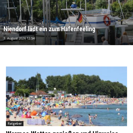
Niendorf lädt ein zum Hafenfeeling
3. August 2026 12:54
Ratgeber