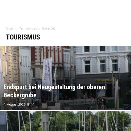
Start
Tourismus
Seite 20
TOURISMUS
Endspurt bei Neugestaltung der oberen
Beckergrube
4. August 2026 18:44