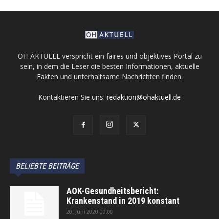
OH-AKTUELL verspricht ein faires und objektives Portal zu
sein, in dem die Leser die besten Informationen, aktuelle
Fakten und unterhaltsame Nachrichten finden.
Kontaktieren Sie uns:
redaktion@ohaktuell.de
BELIEBTE BEITRÄGE
AOK-Gesundheitsbericht:
Krankenstand in 2019 konstant
20. Juni 2020 00:00