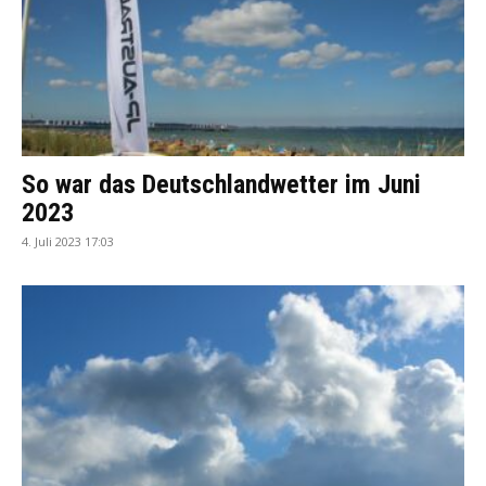
So war das Deutschlandwetter im Juni
2023
4. Juli 2023 17:03