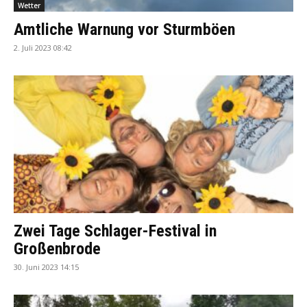
Wetter
Amtliche Warnung vor Sturmböen
2. Juli 2023 08:42
Zwei Tage Schlager-Festival in
Großenbrode
30. Juni 2023 14:15