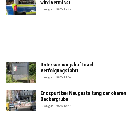
wird vermisst
5. August 2026 17:22
Untersuchungshaft nach
Verfolgungsfahrt
5. August 2026 11:52
Endspurt bei Neugestaltung der oberen
Beckergrube
4. August 2026 18:44