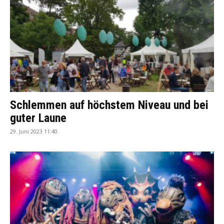
Schlemmen auf höchstem Niveau und bei
guter Laune
29. Juni 2023 11:40