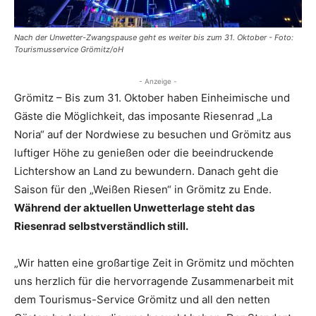
Nach der Unwetter-Zwangspause geht es weiter bis zum 31. Oktober - Foto:
Tourismusservice Grömitz/oH
- Anzeige -
Grömitz – Bis zum 31. Oktober haben Einheimische und
Gäste die Möglichkeit, das imposante Riesenrad „La
Noria“ auf der Nordwiese zu besuchen und Grömitz aus
luftiger Höhe zu genießen oder die beeindruckende
Lichtershow an Land zu bewundern. Danach geht die
Saison für den „Weißen Riesen“ in Grömitz zu Ende.
Während der aktuellen Unwetterlage steht das
Riesenrad selbstverständlich still.
„Wir hatten eine großartige Zeit in Grömitz und möchten
uns herzlich für die hervorragende Zusammenarbeit mit
dem Tourismus-Service Grömitz und all den netten