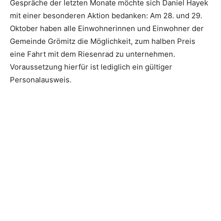
Gespräche der letzten Monate möchte sich Daniel Hayek
mit einer besonderen Aktion bedanken: Am 28. und 29.
Oktober haben alle Einwohnerinnen und Einwohner der
Gemeinde Grömitz die Möglichkeit, zum halben Preis
eine Fahrt mit dem Riesenrad zu unternehmen.
Voraussetzung hierfür ist lediglich ein gültiger
Personalausweis.