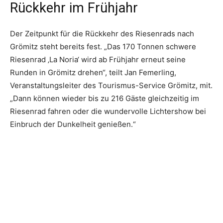
Rückkehr im Frühjahr
Der Zeitpunkt für die Rückkehr des Riesenrads nach
Grömitz steht bereits fest. „Das 170 Tonnen schwere
Riesenrad ‚La Noria‘ wird ab Frühjahr erneut seine
Runden in Grömitz drehen“, teilt Jan Femerling,
Veranstaltungsleiter des Tourismus-Service Grömitz, mit.
„Dann können wieder bis zu 216 Gäste gleichzeitig im
Riesenrad fahren oder die wundervolle Lichtershow bei
Einbruch der Dunkelheit genießen.“