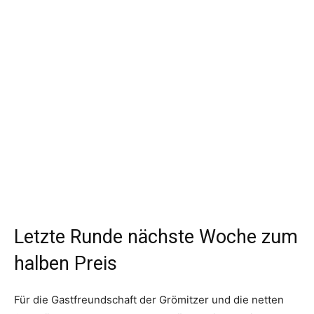
Letzte Runde nächste Woche zum
halben Preis
Für die Gastfreundschaft der Grömitzer und die netten