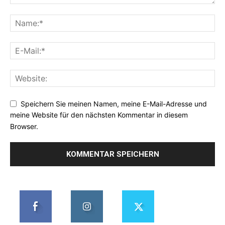
Speichern Sie meinen Namen, meine E-Mail-Adresse und
meine Website für den nächsten Kommentar in diesem
Browser.