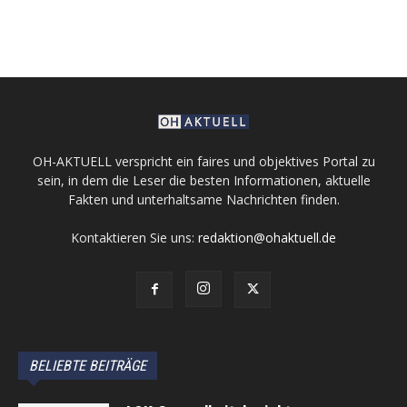
OH-AKTUELL verspricht ein faires und objektives Portal zu
sein, in dem die Leser die besten Informationen, aktuelle
Fakten und unterhaltsame Nachrichten finden.
Kontaktieren Sie uns:
redaktion@ohaktuell.de
BELIEBTE BEITRÄGE