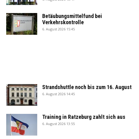
Betäubungsmittelfund bei
Verkehrskontrolle
6. August 2026 15:45
Strandshuttle noch bis zum 16. August
6. August 2026 14:45
Training in Ratzeburg zahlt sich aus
6. August 2026 13:55