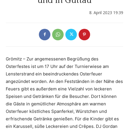
und in Guttau
8. April 2023 19:39
Grömitz – Zur angemessenen Begrüßung des
Osterfestes ist um 17 Uhr auf der Turnierwiese am
Lensterstrand ein beeindruckendes Osterfeuer
angezündet worden. An den Festständen in der Nähe des
Feuers gibt es außerdem eine Vielzahl von leckeren
Speisen und Getränken für die Besucher. Dort können
die Gäste in gemütlicher Atmosphäre am warmen
Osterfeuer köstliches Spanferkel, Würstchen und
erfrischende Getränke genießen. Für die Kinder gibt es
ein Karussell, süße Leckereien und Crêpes. DJ Gordan