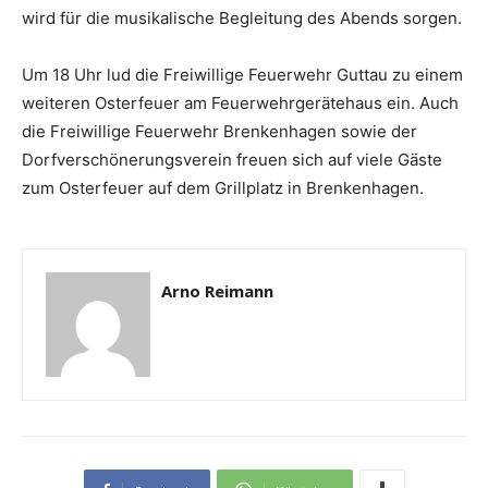
wird für die musikalische Begleitung des Abends sorgen.
Um 18 Uhr lud die Freiwillige Feuerwehr Guttau zu einem
weiteren Osterfeuer am Feuerwehrgerätehaus ein. Auch
die Freiwillige Feuerwehr Brenkenhagen sowie der
Dorfverschönerungsverein freuen sich auf viele Gäste
zum Osterfeuer auf dem Grillplatz in Brenkenhagen.
Arno Reimann