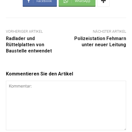
Facebook
WhatsApp
VORHERIGER ARTIKEL
NÄCHSTER ARTIKEL
Radlader und
Polizeistation Fehmarn
Rüttelplatten von
unter neuer Leitung
Baustelle entwendet
Kommentieren Sie den Artikel