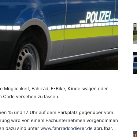
ie Möglichkeit, Fahrrad, E-Bike, Kinderwagen oder
en Code versehen zu lassen.
schen 15 und 17 Uhr auf dem Parkplatz gegenüber vom
dierung wird von einem Fachunternehmen vorgenommen
nen dazu sind unter
www.fahrradcodierer.de
abrufbar.