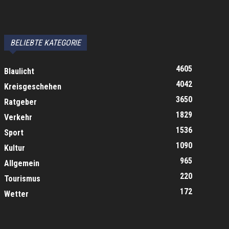
BELIEBTE KATEGORIE
4605
Blaulicht
4042
Kreisgeschehen
3650
Ratgeber
1829
Verkehr
1536
Sport
1090
Kultur
965
Allgemein
220
Tourismus
172
Wetter