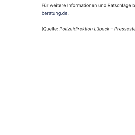
Für weitere Informationen und Ratschläge 
beratung.de
.
(Quelle:
Polizeidirektion Lübeck – Presseste