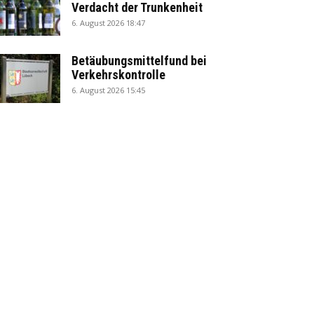
Verdacht der Trunkenheit
6. August 2026 18:47
Betäubungsmittelfund bei
Verkehrskontrolle
6. August 2026 15:45