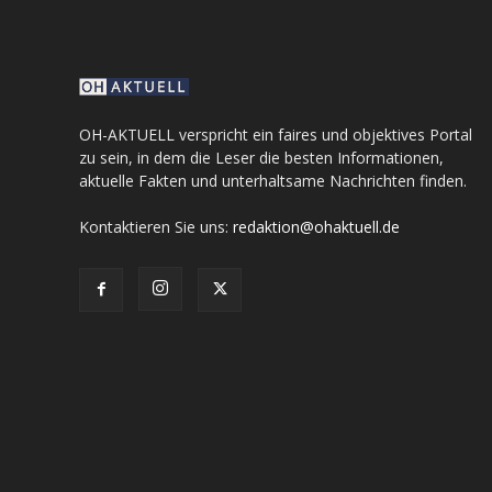
OH-AKTUELL verspricht ein faires und objektives Portal
zu sein, in dem die Leser die besten Informationen,
aktuelle Fakten und unterhaltsame Nachrichten finden.
Kontaktieren Sie uns:
redaktion@ohaktuell.de