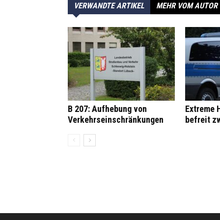
VERWANDTE ARTIKEL
MEHR VOM AUTOR
B 207: Aufhebung von
Extreme H
Verkehrseinschränkungen
befreit z