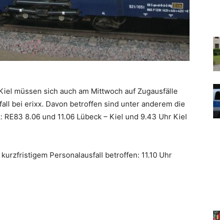
iel müssen sich auch am Mittwoch auf Zugausfälle
fall bei erixx. Davon betroffen sind unter anderem die
 RE83 8.06 und 11.06 Lübeck – Kiel und 9.43 Uhr Kiel
kurzfristigem Personalausfall betroffen: 11.10 Uhr