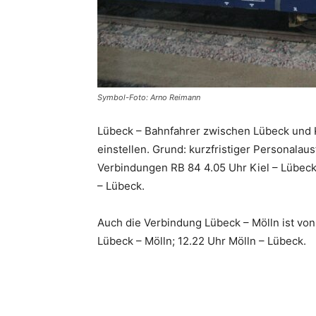
Symbol-Foto: Arno Reimann
Lübeck – Bahnfahrer zwischen Lübeck und K
einstellen. Grund: kurzfristiger Personalaus
Verbindungen RB 84 4.05 Uhr Kiel – Lübeck:
– Lübeck.
Auch die Verbindung Lübeck – Mölln ist von 
Lübeck – Mölln; 12.22 Uhr Mölln – Lübeck.