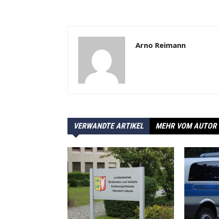
Arno Reimann
VERWANDTE ARTIKEL
MEHR VOM AUTOR