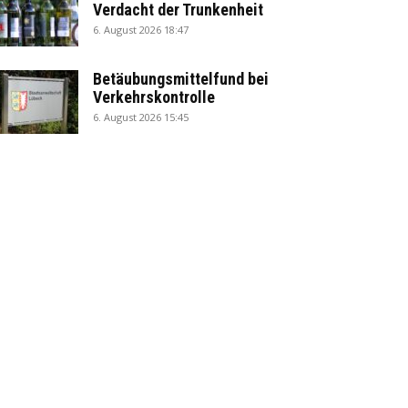
Verdacht der Trunkenheit
6. August 2026 18:47
Betäubungsmittelfund bei
Verkehrskontrolle
6. August 2026 15:45