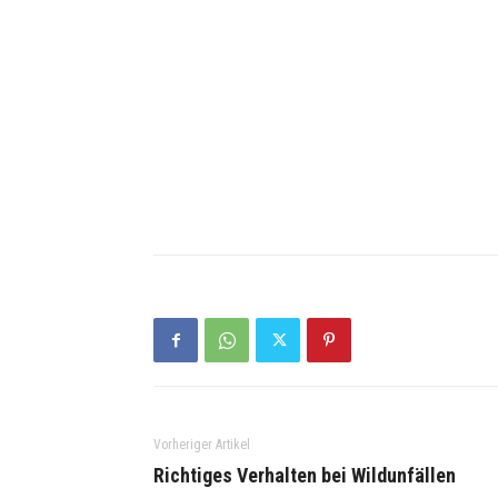
Vorheriger Artikel
Richtiges Verhalten bei Wildunfällen