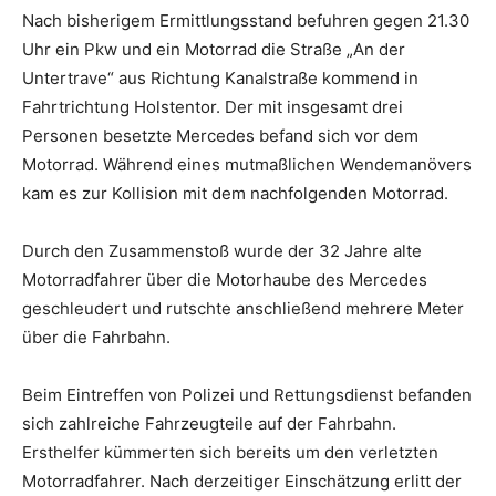
Nach bisherigem Ermittlungsstand befuhren gegen 21.30
Uhr ein Pkw und ein Motorrad die Straße „An der
Untertrave“ aus Richtung Kanalstraße kommend in
Fahrtrichtung Holstentor. Der mit insgesamt drei
Personen besetzte Mercedes befand sich vor dem
Motorrad. Während eines mutmaßlichen Wendemanövers
kam es zur Kollision mit dem nachfolgenden Motorrad.
Durch den Zusammenstoß wurde der 32 Jahre alte
Motorradfahrer über die Motorhaube des Mercedes
geschleudert und rutschte anschließend mehrere Meter
über die Fahrbahn.
Beim Eintreffen von Polizei und Rettungsdienst befanden
sich zahlreiche Fahrzeugteile auf der Fahrbahn.
Ersthelfer kümmerten sich bereits um den verletzten
Motorradfahrer. Nach derzeitiger Einschätzung erlitt der