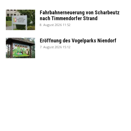
Fahrbahnerneuerung von Scharbeutz
nach Timmendorfer Strand
8. August 2026 11:52
Eröffnung des Vogelparks Niendorf
7. August 2026 15:12