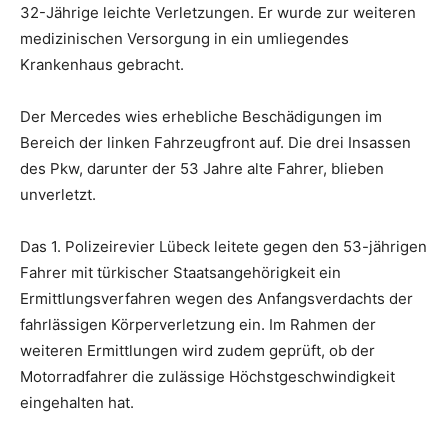
32-Jährige leichte Verletzungen. Er wurde zur weiteren
medizinischen Versorgung in ein umliegendes
Krankenhaus gebracht.
Der Mercedes wies erhebliche Beschädigungen im
Bereich der linken Fahrzeugfront auf. Die drei Insassen
des Pkw, darunter der 53 Jahre alte Fahrer, blieben
unverletzt.
Das 1. Polizeirevier Lübeck leitete gegen den 53-jährigen
Fahrer mit türkischer Staatsangehörigkeit ein
Ermittlungsverfahren wegen des Anfangsverdachts der
fahrlässigen Körperverletzung ein. Im Rahmen der
weiteren Ermittlungen wird zudem geprüft, ob der
Motorradfahrer die zulässige Höchstgeschwindigkeit
eingehalten hat.