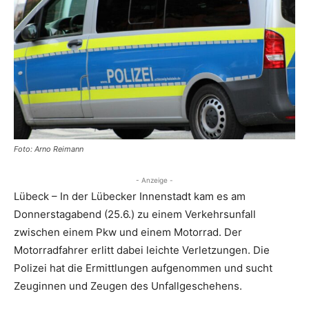
Foto: Arno Reimann
- Anzeige -
Lübeck – In der Lübecker Innenstadt kam es am
Donnerstagabend (25.6.) zu einem Verkehrsunfall
zwischen einem Pkw und einem Motorrad. Der
Motorradfahrer erlitt dabei leichte Verletzungen. Die
Polizei hat die Ermittlungen aufgenommen und sucht
Zeuginnen und Zeugen des Unfallgeschehens.