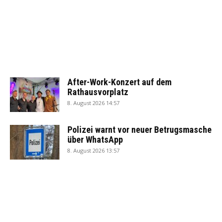
After-Work-Konzert auf dem
Rathausvorplatz
8. August 2026 14:57
Polizei warnt vor neuer Betrugsmasche
über WhatsApp
8. August 2026 13:57