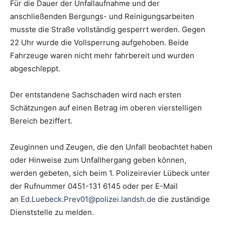
Für die Dauer der Unfallaufnahme und der
anschließenden Bergungs- und Reinigungsarbeiten
musste die Straße vollständig gesperrt werden. Gegen
22 Uhr wurde die Vollsperrung aufgehoben. Beide
Fahrzeuge waren nicht mehr fahrbereit und wurden
abgeschleppt.
Der entstandene Sachschaden wird nach ersten
Schätzungen auf einen Betrag im oberen vierstelligen
Bereich beziffert.
Zeuginnen und Zeugen, die den Unfall beobachtet haben
oder Hinweise zum Unfallhergang geben können,
werden gebeten, sich beim 1. Polizeirevier Lübeck unter
der Rufnummer 0451-131 6145 oder per E-Mail
an
Ed.Luebeck.Prev01@polizei.landsh.de
die zuständige
Dienststelle zu melden.