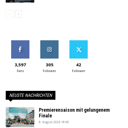
3,597
305
42
Fans
Follower
Follower
NEUSTE NACHRICHTEN
Premierensaison mit gelungenem
Finale
8. August 2026 18:08