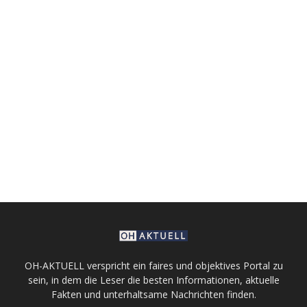
OH-AKTUELL verspricht ein faires und objektives Portal zu
sein, in dem die Leser die besten Informationen, aktuelle
Fakten und unterhaltsame Nachrichten finden.