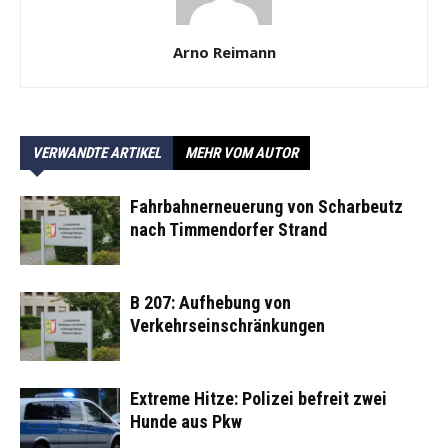
Arno Reimann
VERWANDTE ARTIKEL
MEHR VOM AUTOR
Fahrbahnerneuerung von Scharbeutz
nach Timmendorfer Strand
B 207: Aufhebung von
Verkehrseinschränkungen
Extreme Hitze: Polizei befreit zwei
Hunde aus Pkw