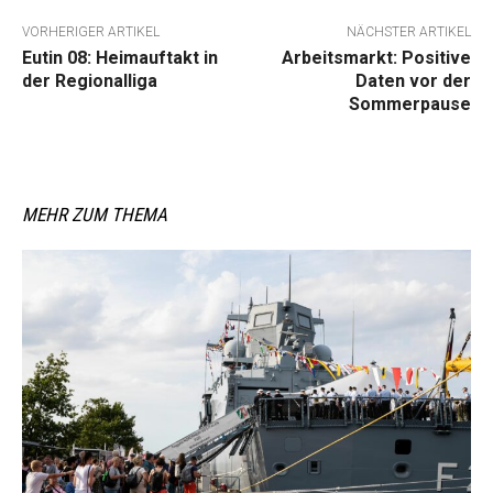
VORHERIGER ARTIKEL
NÄCHSTER ARTIKEL
Eutin 08: Heimauftakt in
Arbeitsmarkt: Positive
der Regionalliga
Daten vor der
Sommerpause
MEHR ZUM THEMA