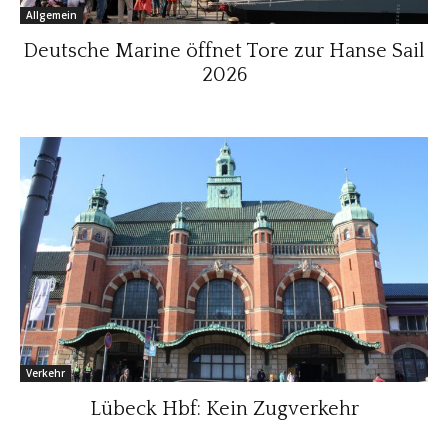
Allgemein
Deutsche Marine öffnet Tore zur Hanse Sail
2026
Verkehr
Lübeck Hbf: Kein Zugverkehr