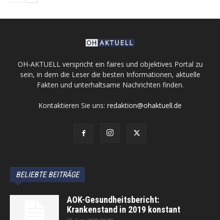
OH-AKTUELL verspricht ein faires und objektives Portal zu
sein, in dem die Leser die besten Informationen, aktuelle
Fakten und unterhaltsame Nachrichten finden.
Kontaktieren Sie uns:
redaktion@ohaktuell.de
BELIEBTE BEITRÄGE
AOK-Gesundheitsbericht:
Krankenstand in 2019 konstant