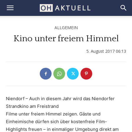
ALLGEMEIN
Kino unter freiem Himmel
5. August 2017 06:13
Niendorf – Auch in diesem Jahr wird das Niendorfer
Strandkino am Freistrand
Filme unter freiem Himmel zeigen. Gäste und
Einheimische dürfen sich über kostenfreie Film-
Highlights freuen – in einmaliger Umgebung direkt am