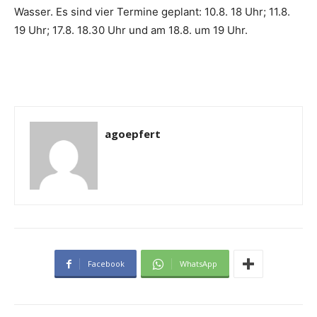
Wasser. Es sind vier Termine geplant: 10.8. 18 Uhr; 11.8.
19 Uhr; 17.8. 18.30 Uhr und am 18.8. um 19 Uhr.
agoepfert
Facebook
WhatsApp