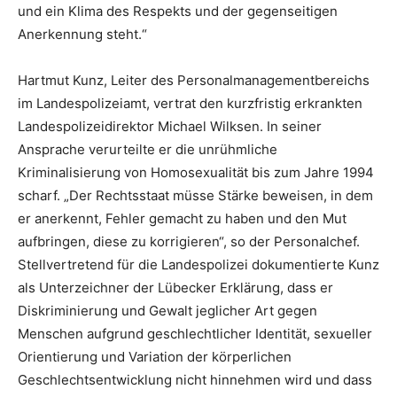
und ein Klima des Respekts und der gegenseitigen
Anerkennung steht.“
Hartmut Kunz, Leiter des Personalmanagementbereichs
im Landespolizeiamt, vertrat den kurzfristig erkrankten
Landespolizeidirektor Michael Wilksen. In seiner
Ansprache verurteilte er die unrühmliche
Kriminalisierung von Homosexualität bis zum Jahre 1994
scharf. „Der Rechtsstaat müsse Stärke beweisen, in dem
er anerkennt, Fehler gemacht zu haben und den Mut
aufbringen, diese zu korrigieren“, so der Personalchef.
Stellvertretend für die Landespolizei dokumentierte Kunz
als Unterzeichner der Lübecker Erklärung, dass er
Diskriminierung und Gewalt jeglicher Art gegen
Menschen aufgrund geschlechtlicher Identität, sexueller
Orientierung und Variation der körperlichen
Geschlechtsentwicklung nicht hinnehmen wird und dass