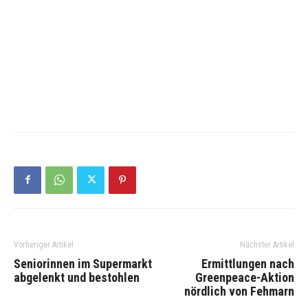
Vorheriger Artikel
Nächster Artikel
Seniorinnen im Supermarkt
Ermittlungen nach
abgelenkt und bestohlen
Greenpeace-Aktion
nördlich von Fehmarn