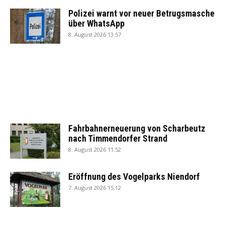
Polizei warnt vor neuer Betrugsmasche
über WhatsApp
8. August 2026 13:57
Fahrbahnerneuerung von Scharbeutz
nach Timmendorfer Strand
8. August 2026 11:52
Eröffnung des Vogelparks Niendorf
7. August 2026 15:12