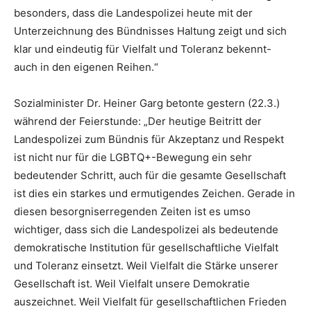
besonders, dass die Landespolizei heute mit der
Unterzeichnung des Bündnisses Haltung zeigt und sich
klar und eindeutig für Vielfalt und Toleranz bekennt-
auch in den eigenen Reihen.“
Sozialminister Dr. Heiner Garg betonte gestern (22.3.)
während der Feierstunde: „Der heutige Beitritt der
Landespolizei zum Bündnis für Akzeptanz und Respekt
ist nicht nur für die LGBTQ+-Bewegung ein sehr
bedeutender Schritt, auch für die gesamte Gesellschaft
ist dies ein starkes und ermutigendes Zeichen. Gerade in
diesen besorgniserregenden Zeiten ist es umso
wichtiger, dass sich die Landespolizei als bedeutende
demokratische Institution für gesellschaftliche Vielfalt
und Toleranz einsetzt. Weil Vielfalt die Stärke unserer
Gesellschaft ist. Weil Vielfalt unsere Demokratie
auszeichnet. Weil Vielfalt für gesellschaftlichen Frieden