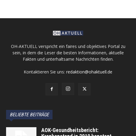
OH-AKTUELL verspricht ein faires und objektives Portal zu
sein, in dem die Leser die besten Informationen, aktuelle
Fakten und unterhaltsame Nachrichten finden.
Kontaktieren Sie uns:
redaktion@ohaktuell.de
BELIEBTE BEITRÄGE
AOK-Gesundheitsbericht: