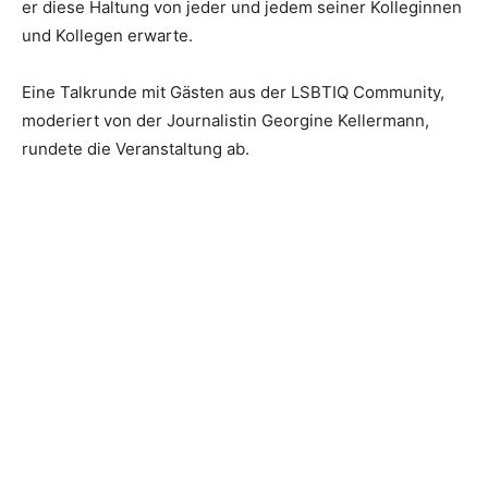
er diese Haltung von jeder und jedem seiner Kolleginnen
und Kollegen erwarte.
Eine Talkrunde mit Gästen aus der LSBTIQ Community,
moderiert von der Journalistin Georgine Kellermann,
rundete die Veranstaltung ab.