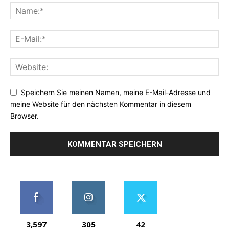
Speichern Sie meinen Namen, meine E-Mail-Adresse und
meine Website für den nächsten Kommentar in diesem
Browser.
3,597
305
42