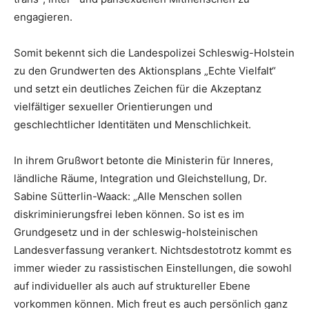
engagieren.
Somit bekennt sich die Landespolizei Schleswig-Holstein
zu den Grundwerten des Aktionsplans „Echte Vielfalt“
und setzt ein deutliches Zeichen für die Akzeptanz
vielfältiger sexueller Orientierungen und
geschlechtlicher Identitäten und Menschlichkeit.
In ihrem Grußwort betonte die Ministerin für Inneres,
ländliche Räume, Integration und Gleichstellung, Dr.
Sabine Sütterlin-Waack: „Alle Menschen sollen
diskriminierungsfrei leben können. So ist es im
Grundgesetz und in der schleswig-holsteinischen
Landesverfassung verankert. Nichtsdestotrotz kommt es
immer wieder zu rassistischen Einstellungen, die sowohl
auf individueller als auch auf struktureller Ebene
vorkommen können. Mich freut es auch persönlich ganz