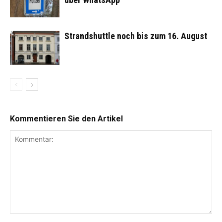
Strandshuttle noch bis zum 16. August
Kommentieren Sie den Artikel