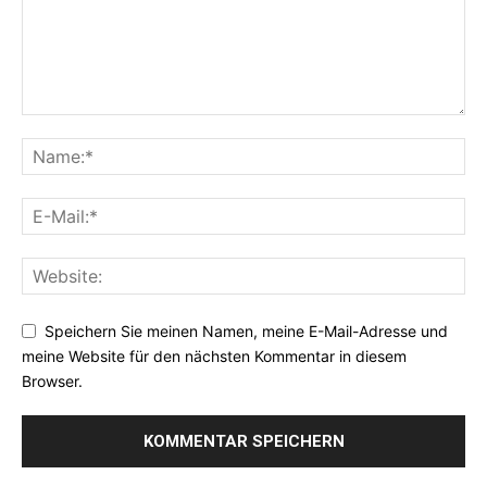
Speichern Sie meinen Namen, meine E-Mail-Adresse und
meine Website für den nächsten Kommentar in diesem
Browser.