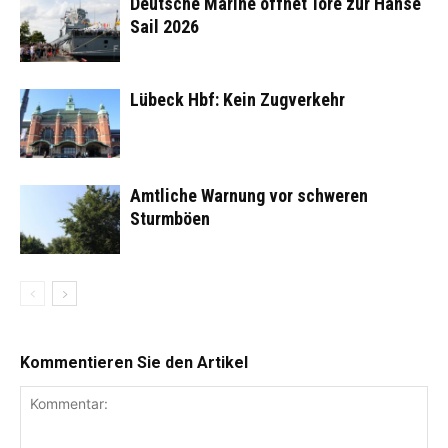
Deutsche Marine öffnet Tore zur Hanse
Sail 2026
Lübeck Hbf: Kein Zugverkehr
Amtliche Warnung vor schweren
Sturmböen
Kommentieren Sie den Artikel