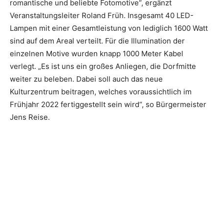
romantische und beliebte Fotomotive“, ergänzt
Veranstaltungsleiter Roland Früh. Insgesamt 40 LED-
Lampen mit einer Gesamtleistung von lediglich 1600 Watt
sind auf dem Areal verteilt. Für die Illumination der
einzelnen Motive wurden knapp 1000 Meter Kabel
verlegt. „Es ist uns ein großes Anliegen, die Dorfmitte
weiter zu beleben. Dabei soll auch das neue
Kulturzentrum beitragen, welches voraussichtlich im
Frühjahr 2022 fertiggestellt sein wird“, so Bürgermeister
Jens Reise.