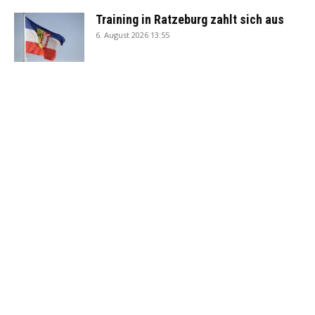
Training in Ratzeburg zahlt sich aus
6. August 2026 13:55