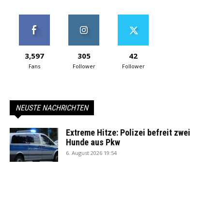
3,597
305
42
Fans
Follower
Follower
NEUSTE NACHRICHTEN
Extreme Hitze: Polizei befreit zwei
Hunde aus Pkw
6. August 2026 19:54