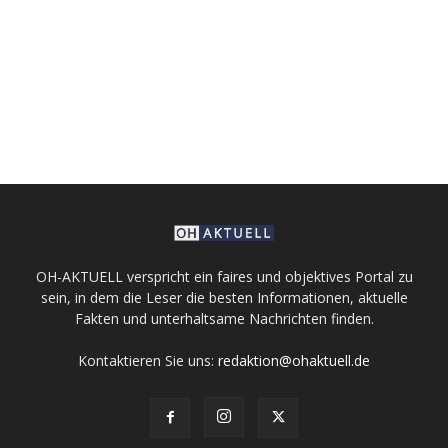
OH-AKTUELL verspricht ein faires und objektives Portal zu
sein, in dem die Leser die besten Informationen, aktuelle
Fakten und unterhaltsame Nachrichten finden.
Kontaktieren Sie uns:
redaktion@ohaktuell.de