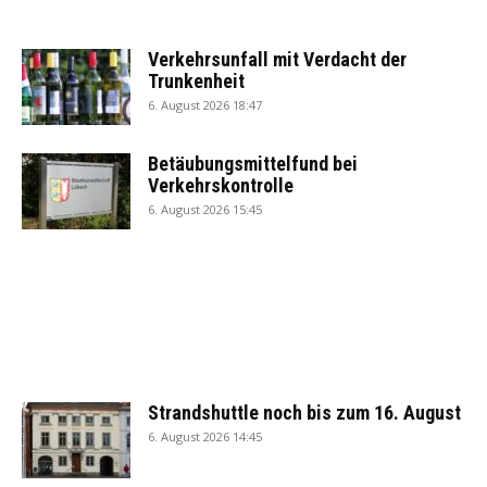
Verkehrsunfall mit Verdacht der
Trunkenheit
6. August 2026 18:47
Betäubungsmittelfund bei
Verkehrskontrolle
6. August 2026 15:45
Strandshuttle noch bis zum 16. August
6. August 2026 14:45