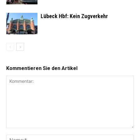
Lübeck Hbf: Kein Zugverkehr
Kommentieren Sie den Artikel