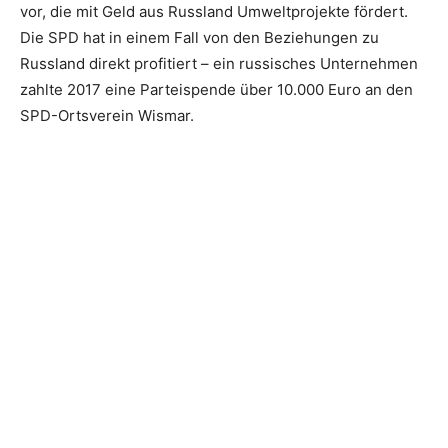
vor, die mit Geld aus Russland Umweltprojekte fördert.
Die SPD hat in einem Fall von den Beziehungen zu
Russland direkt profitiert – ein russisches Unternehmen
zahlte 2017 eine Parteispende über 10.000 Euro an den
SPD-Ortsverein Wismar.