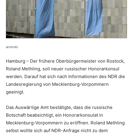
arstodo
Hamburg – Der frühere Oberbürgermeister von Rostock,
Roland Methling, soll neuer russischer Honorarkonsul
werden. Darauf hat sich nach Informationen des NDR die
Landesregierung von Mecklenburg-Vorpommern
geeinigt.
Das Auswärtige Amt bestätigte, dass die russische
Botschaft beabsichtigt, ein Honorarkonsulat in
Mecklenburg-Vorpommern zu eröffnen. Roland Methling
selbst wollte sich auf NDR-Anfrage nicht zu dem