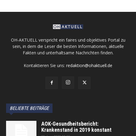
OH-AKTUELL verspricht ein faires und objektives Portal zu
sein, in dem die Leser die besten Informationen, aktuelle
Fakten und unterhaltsame Nachrichten finden.
Kontaktieren Sie uns:
redaktion@ohaktuell.de
BELIEBTE BEITRÄGE
AOK-Gesundheitsbericht:
Krankenstand in 2019 konstant