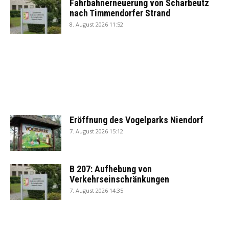
Fahrbahnerneuerung von Scharbeutz
nach Timmendorfer Strand
8. August 2026 11:52
Eröffnung des Vogelparks Niendorf
7. August 2026 15:12
B 207: Aufhebung von
Verkehrseinschränkungen
7. August 2026 14:35