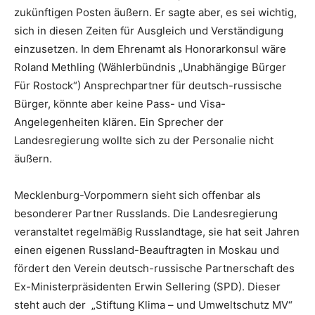
zukünftigen Posten äußern. Er sagte aber, es sei wichtig,
sich in diesen Zeiten für Ausgleich und Verständigung
einzusetzen. In dem Ehrenamt als Honorarkonsul wäre
Roland Methling (Wählerbündnis „Unabhängige Bürger
Für Rostock“) Ansprechpartner für deutsch-russische
Bürger, könnte aber keine Pass- und Visa-
Angelegenheiten klären. Ein Sprecher der
Landesregierung wollte sich zu der Personalie nicht
äußern.
Mecklenburg-Vorpommern sieht sich offenbar als
besonderer Partner Russlands. Die Landesregierung
veranstaltet regelmäßig Russlandtage, sie hat seit Jahren
einen eigenen Russland-Beauftragten in Moskau und
fördert den Verein deutsch-russische Partnerschaft des
Ex-Ministerpräsidenten Erwin Sellering (SPD). Dieser
steht auch der „Stiftung Klima – und Umweltschutz MV“