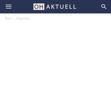
Start
Allgemein