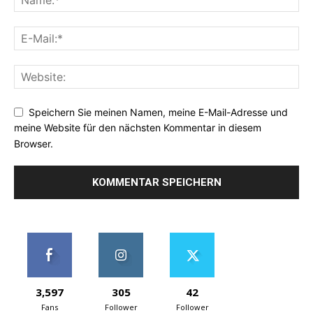
Speichern Sie meinen Namen, meine E-Mail-Adresse und
meine Website für den nächsten Kommentar in diesem
Browser.
3,597
305
42
Fans
Follower
Follower