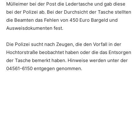
Mülleimer bei der Post die Ledertasche und gab diese
bei der Polizei ab. Bei der Durchsicht der Tasche stellten
die Beamten das Fehlen von 450 Euro Bargeld und
Ausweisdokumenten fest.
Die Polizei sucht nach Zeugen, die den Vorfall in der
Hochtorstraße beobachtet haben oder die das Entsorgen
der Tasche bemerkt haben. Hinweise werden unter der
04561-6150 entgegen genommen.