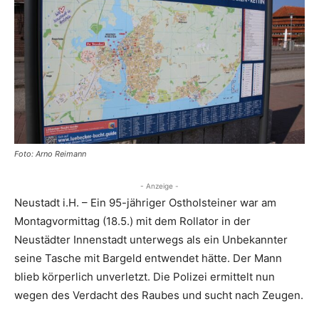
Foto: Arno Reimann
- Anzeige -
Neustadt i.H. – Ein 95-jähriger Ostholsteiner war am
Montagvormittag (18.5.) mit dem Rollator in der
Neustädter Innenstadt unterwegs als ein Unbekannter
seine Tasche mit Bargeld entwendet hätte. Der Mann
blieb körperlich unverletzt. Die Polizei ermittelt nun
wegen des Verdacht des Raubes und sucht nach Zeugen.