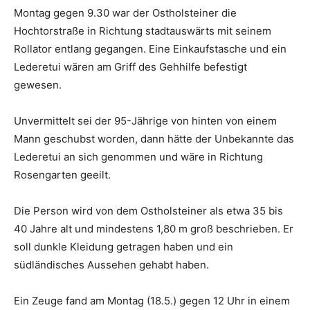
Montag gegen 9.30 war der Ostholsteiner die
Hochtorstraße in Richtung stadtauswärts mit seinem
Rollator entlang gegangen. Eine Einkaufstasche und ein
Lederetui wären am Griff des Gehhilfe befestigt
gewesen.
Unvermittelt sei der 95-Jährige von hinten von einem
Mann geschubst worden, dann hätte der Unbekannte das
Lederetui an sich genommen und wäre in Richtung
Rosengarten geeilt.
Die Person wird von dem Ostholsteiner als etwa 35 bis
40 Jahre alt und mindestens 1,80 m groß beschrieben. Er
soll dunkle Kleidung getragen haben und ein
südländisches Aussehen gehabt haben.
Ein Zeuge fand am Montag (18.5.) gegen 12 Uhr in einem