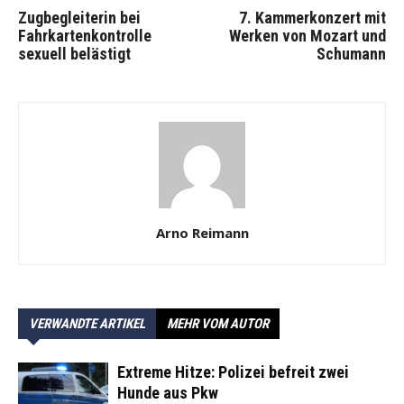
Zugbegleiterin bei
7. Kammerkonzert mit
Fahrkartenkontrolle
Werken von Mozart und
sexuell belästigt
Schumann
Arno Reimann
VERWANDTE ARTIKEL
MEHR VOM AUTOR
Extreme Hitze: Polizei befreit zwei
Hunde aus Pkw