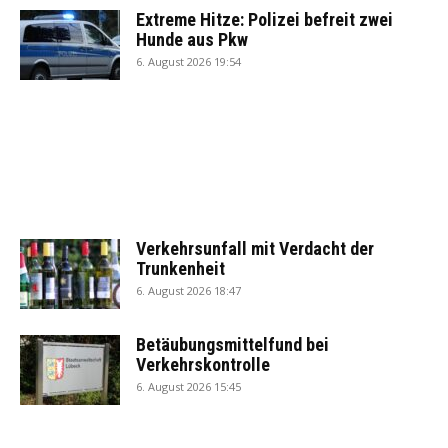
Extreme Hitze: Polizei befreit zwei
Hunde aus Pkw
6. August 2026 19:54
Verkehrsunfall mit Verdacht der
Trunkenheit
6. August 2026 18:47
Betäubungsmittelfund bei
Verkehrskontrolle
6. August 2026 15:45