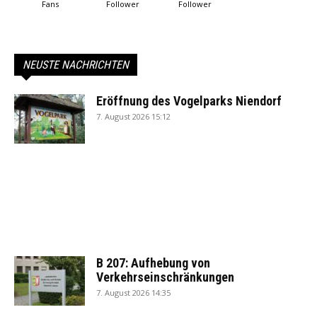
Fans
Follower
Follower
NEUSTE NACHRICHTEN
Eröffnung des Vogelparks Niendorf
7. August 2026 15:12
B 207: Aufhebung von
Verkehrseinschränkungen
7. August 2026 14:35