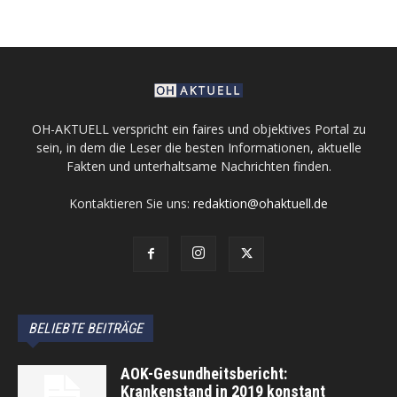
OH-AKTUELL verspricht ein faires und objektives Portal zu
sein, in dem die Leser die besten Informationen, aktuelle
Fakten und unterhaltsame Nachrichten finden.
Kontaktieren Sie uns:
redaktion@ohaktuell.de
BELIEBTE BEITRÄGE
AOK-Gesundheitsbericht:
Krankenstand in 2019 konstant