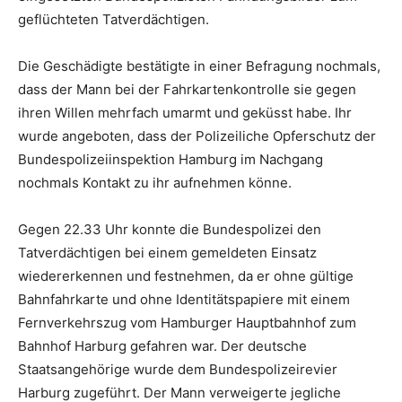
geflüchteten Tatverdächtigen.
Die Geschädigte bestätigte in einer Befragung nochmals,
dass der Mann bei der Fahrkartenkontrolle sie gegen
ihren Willen mehrfach umarmt und geküsst habe. Ihr
wurde angeboten, dass der Polizeiliche Opferschutz der
Bundespolizeiinspektion Hamburg im Nachgang
nochmals Kontakt zu ihr aufnehmen könne.
Gegen 22.33 Uhr konnte die Bundespolizei den
Tatverdächtigen bei einem gemeldeten Einsatz
wiedererkennen und festnehmen, da er ohne gültige
Bahnfahrkarte und ohne Identitätspapiere mit einem
Fernverkehrszug vom Hamburger Hauptbahnhof zum
Bahnhof Harburg gefahren war. Der deutsche
Staatsangehörige wurde dem Bundespolizeirevier
Harburg zugeführt. Der Mann verweigerte jegliche