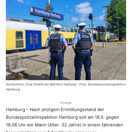
Symbolfoto: Eine Streife am Bahnhof Harburg - Foto: Bundespolizeiinspektion
Hamburg
- Anzeige -
Hamburg – Nach jetzigem Ermittlungsstand der
Bundespolizeiinspektion Hamburg soll am 18.5. gegen
18.06 Uhr ein Mann (Alter: 32 Jahre) in einem fahrenden