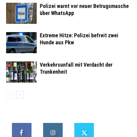
Polizei warnt vor neuer Betrugsmasche
über WhatsApp
Extreme Hitze: Polizei befreit zwei
Hunde aus Pkw
Verkehrsunfall mit Verdacht der
Trunkenheit