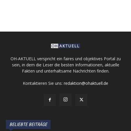
OH-AKTUELL verspricht ein faires und objektives Portal zu
sein, in dem die Leser die besten Informationen, aktuelle
Fakten und unterhaltsame Nachrichten finden.
Kontaktieren Sie uns:
redaktion@ohaktuell.de
BELIEBTE BEITRÄGE