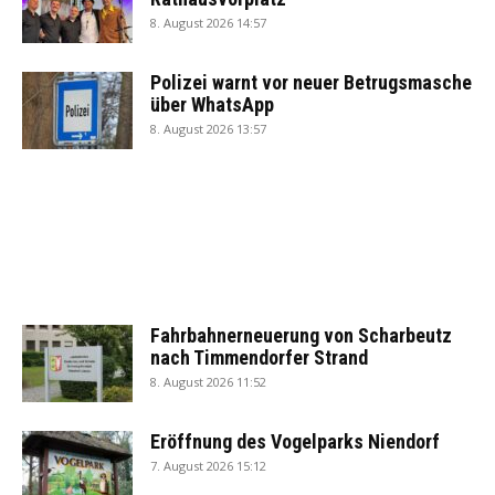
8. August 2026 14:57
Polizei warnt vor neuer Betrugsmasche
über WhatsApp
8. August 2026 13:57
Fahrbahnerneuerung von Scharbeutz
nach Timmendorfer Strand
8. August 2026 11:52
Eröffnung des Vogelparks Niendorf
7. August 2026 15:12