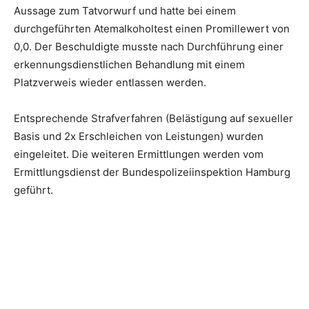
Aussage zum Tatvorwurf und hatte bei einem
durchgeführten Atemalkoholtest einen Promillewert von
0,0. Der Beschuldigte musste nach Durchführung einer
erkennungsdienstlichen Behandlung mit einem
Platzverweis wieder entlassen werden.
Entsprechende Strafverfahren (Belästigung auf sexueller
Basis und 2x Erschleichen von Leistungen) wurden
eingeleitet. Die weiteren Ermittlungen werden vom
Ermittlungsdienst der Bundespolizeiinspektion Hamburg
geführt.