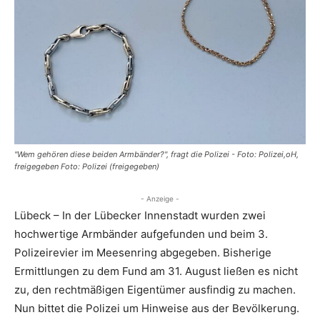
"Wem gehören diese beiden Armbänder?", fragt die Polizei - Foto: Polizei,oH,
freigegeben Foto: Polizei (freigegeben)
- Anzeige -
Lübeck – In der Lübecker Innenstadt wurden zwei
hochwertige Armbänder aufgefunden und beim 3.
Polizeirevier im Meesenring abgegeben. Bisherige
Ermittlungen zu dem Fund am 31. August ließen es nicht
zu, den rechtmäßigen Eigentümer ausfindig zu machen.
Nun bittet die Polizei um Hinweise aus der Bevölkerung.