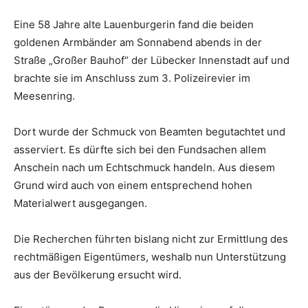
Eine 58 Jahre alte Lauenburgerin fand die beiden
goldenen Armbänder am Sonnabend abends in der
Straße „Großer Bauhof“ der Lübecker Innenstadt auf und
brachte sie im Anschluss zum 3. Polizeirevier im
Meesenring.
Dort wurde der Schmuck von Beamten begutachtet und
asserviert. Es dürfte sich bei den Fundsachen allem
Anschein nach um Echtschmuck handeln. Aus diesem
Grund wird auch von einem entsprechend hohen
Materialwert ausgegangen.
Die Recherchen führten bislang nicht zur Ermittlung des
rechtmäßigen Eigentümers, weshalb nun Unterstützung
aus der Bevölkerung ersucht wird.