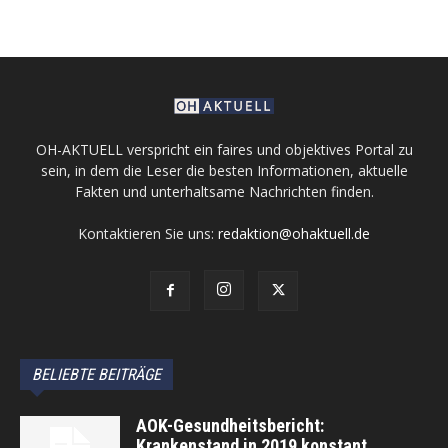
OH-AKTUELL verspricht ein faires und objektives Portal zu
sein, in dem die Leser die besten Informationen, aktuelle
Fakten und unterhaltsame Nachrichten finden.
Kontaktieren Sie uns:
redaktion@ohaktuell.de
BELIEBTE BEITRÄGE
AOK-Gesundheitsbericht:
Krankenstand in 2019 konstant