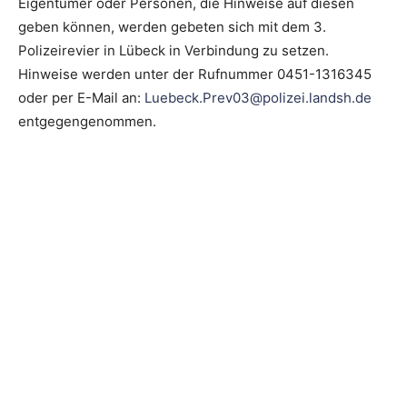
Eigentümer oder Personen, die Hinweise auf diesen
geben können, werden gebeten sich mit dem 3.
Polizeirevier in Lübeck in Verbindung zu setzen.
Hinweise werden unter der Rufnummer 0451-1316345
oder per E-Mail an:
Luebeck.Prev03@polizei.landsh.de
entgegengenommen.