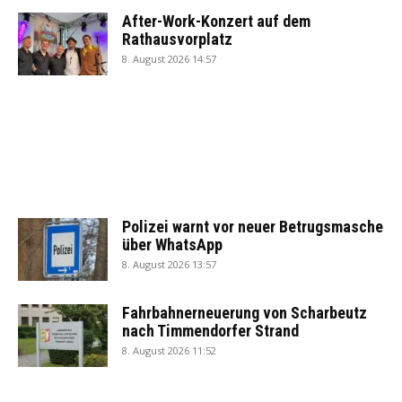
After-Work-Konzert auf dem
Rathausvorplatz
8. August 2026 14:57
Polizei warnt vor neuer Betrugsmasche
über WhatsApp
8. August 2026 13:57
Fahrbahnerneuerung von Scharbeutz
nach Timmendorfer Strand
8. August 2026 11:52