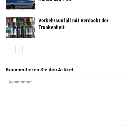
Verkehrsunfall mit Verdacht der
Trunkenheit
Kommentieren Sie den Artikel