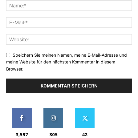
Speichern Sie meinen Namen, meine E-Mail-Adresse und
meine Website für den nächsten Kommentar in diesem
Browser.
3,597
305
42