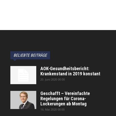
BELIEBTE BEITRÄGE
AOK-Gesundheitsbericht:
Krankenstand in 2019 konstant
20. Juni 2020 00:00
Geschafft – Vereinfachte
Regelungen für Corona-
Lockerungen ab Montag
16. Mai 2020 00:00