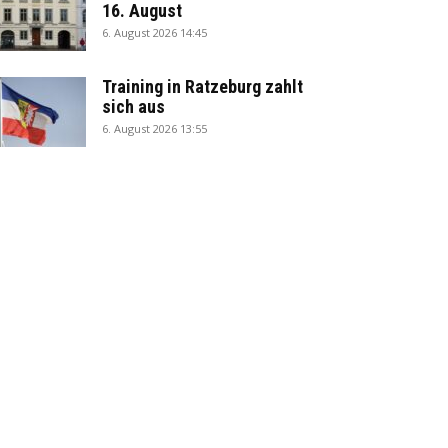
16. August
6. August 2026 14:45
Training in Ratzeburg zahlt
sich aus
6. August 2026 13:55