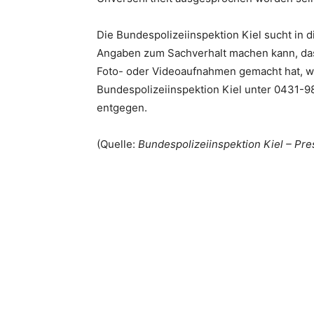
Die Bundespolizeiinspektion Kiel sucht i
Angaben zum Sachverhalt machen kann, da
Foto- oder Videoaufnahmen gemacht hat, wen
Bundespolizeiinspektion Kiel unter 0431-98
entgegen.
(Quelle:
Bundespolizeiinspektion Kiel – Pre