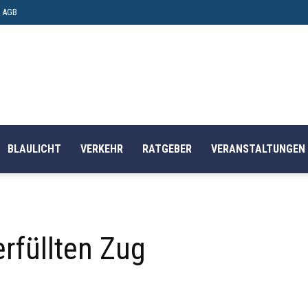
AGB
BLAULICHT
VERKEHR
RATGEBER
VERANSTALTUNGEN
rfüllten Zug