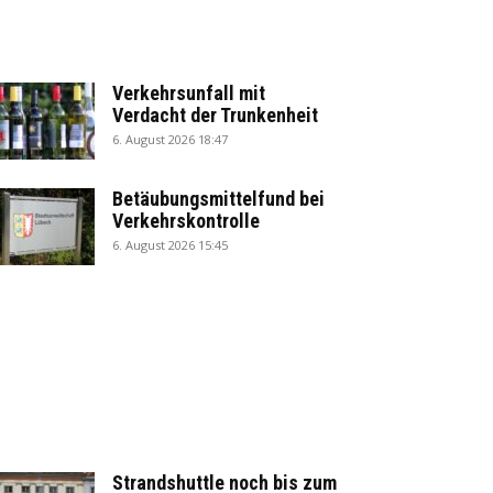
Verkehrsunfall mit
Verdacht der Trunkenheit
6. August 2026 18:47
Betäubungsmittelfund bei
Verkehrskontrolle
6. August 2026 15:45
Strandshuttle noch bis zum