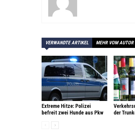
VERWANDTE ARTIKEL
MEHR VOM AUTOR
Extreme Hitze: Polizei
Verkehrsu
befreit zwei Hunde aus Pkw
der Trunk