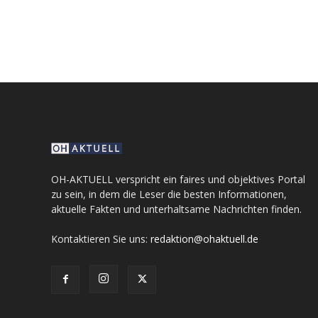
OH-AKTUELL verspricht ein faires und objektives Portal
zu sein, in dem die Leser die besten Informationen,
aktuelle Fakten und unterhaltsame Nachrichten finden.
Kontaktieren Sie uns:
redaktion@ohaktuell.de