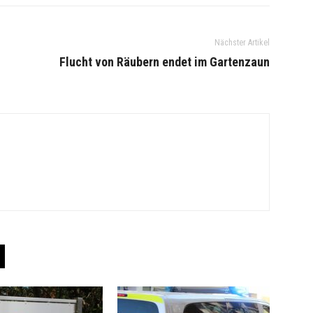
Nächster Artikel
Flucht von Räubern endet im Gartenzaun