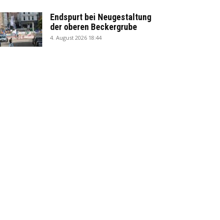
Endspurt bei Neugestaltung
der oberen Beckergrube
4. August 2026 18:44