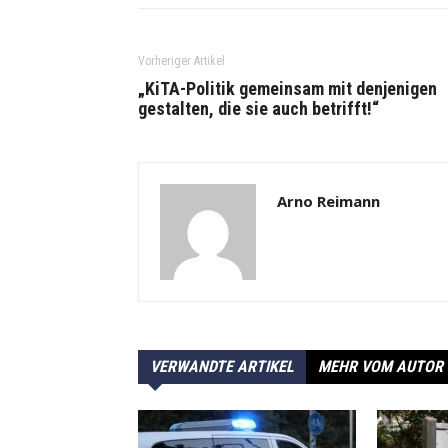
Vorheriger Artikel
„KiTA-Politik gemeinsam mit denjenigen
gestalten, die sie auch betrifft!“
Arno Reimann
VERWANDTE ARTIKEL
MEHR VOM AUTOR