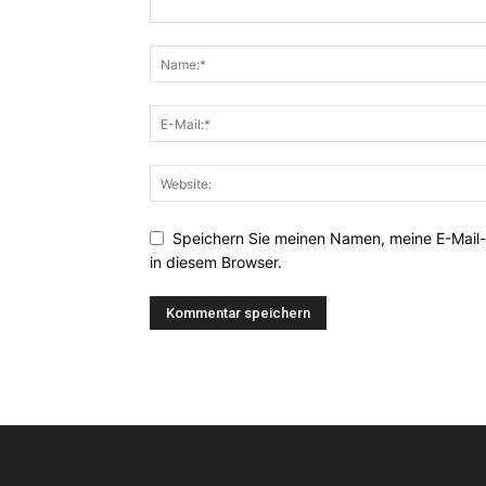
Speichern Sie meinen Namen, meine E-Mail
in diesem Browser.