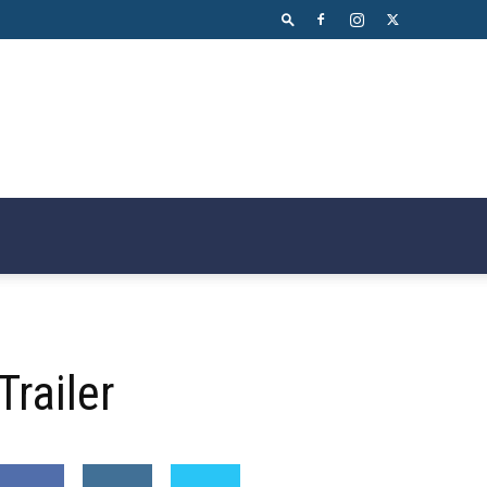
Trailer