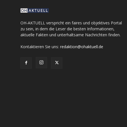
OH-AKTUELL verspricht ein faires und objektives Portal
zu sein, in dem die Leser die besten Informationen,
aktuelle Fakten und unterhaltsame Nachrichten finden.
Kontaktieren Sie uns:
redaktion@ohaktuell.de