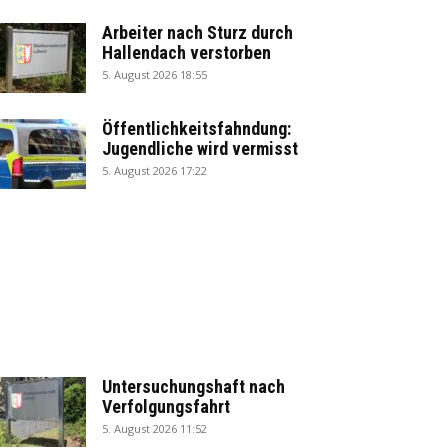
Arbeiter nach Sturz durch
Hallendach verstorben
5. August 2026 18:55
Öffentlichkeitsfahndung:
Jugendliche wird vermisst
5. August 2026 17:22
Untersuchungshaft nach
Verfolgungsfahrt
5. August 2026 11:52