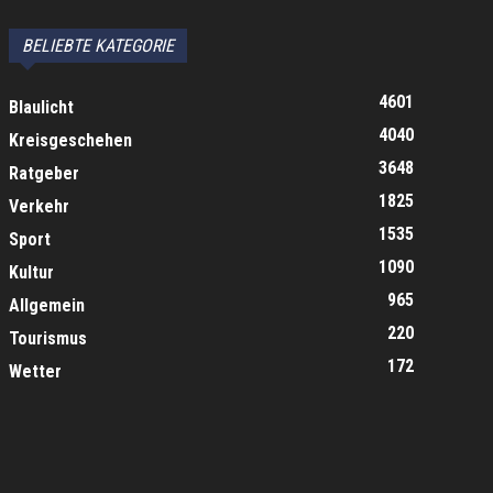
BELIEBTE KATEGORIE
4601
Blaulicht
4040
Kreisgeschehen
3648
Ratgeber
1825
Verkehr
1535
Sport
1090
Kultur
965
Allgemein
220
Tourismus
172
Wetter