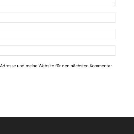
-Adresse und meine Website für den nächsten Kommentar