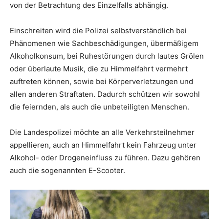
von der Betrachtung des Einzelfalls abhängig.
Einschreiten wird die Polizei selbstverständlich bei
Phänomenen wie Sachbeschädigungen, übermäßigem
Alkoholkonsum, bei Ruhestörungen durch lautes Grölen
oder überlaute Musik, die zu Himmelfahrt vermehrt
auftreten können, sowie bei Körperverletzungen und
allen anderen Straftaten. Dadurch schützen wir sowohl
die feiernden, als auch die unbeteiligten Menschen.
Die Landespolizei möchte an alle Verkehrsteilnehmer
appellieren, auch an Himmelfahrt kein Fahrzeug unter
Alkohol- oder Drogeneinfluss zu führen. Dazu gehören
auch die sogenannten E-Scooter.