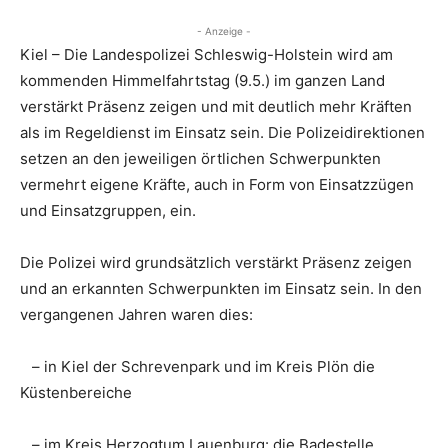
- Anzeige -
Kiel – Die Landespolizei Schleswig-Holstein wird am
kommenden Himmelfahrtstag (9.5.) im ganzen Land
verstärkt Präsenz zeigen und mit deutlich mehr Kräften
als im Regeldienst im Einsatz sein. Die Polizeidirektionen
setzen an den jeweiligen örtlichen Schwerpunkten
vermehrt eigene Kräfte, auch in Form von Einsatzzügen
und Einsatzgruppen, ein.
Die Polizei wird grundsätzlich verstärkt Präsenz zeigen
und an erkannten Schwerpunkten im Einsatz sein. In den
vergangenen Jahren waren dies:
– in Kiel der Schrevenpark und im Kreis Plön die
Küstenbereiche
– im Kreis Herzogtum Lauenburg: die Badestelle