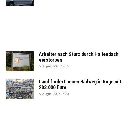
Arbeiter nach Sturz durch Hallendach
verstorben
5. August 2026 18:55
Land fördert neuen Radweg in Roge mit
203.000 Euro
5. August 2026 18:20