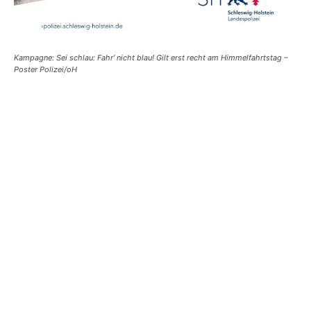
Kampagne: Sei schlau: Fahr‘ nicht blau! Gilt erst recht am Himmelfahrtstag –
Poster Polizei/oH