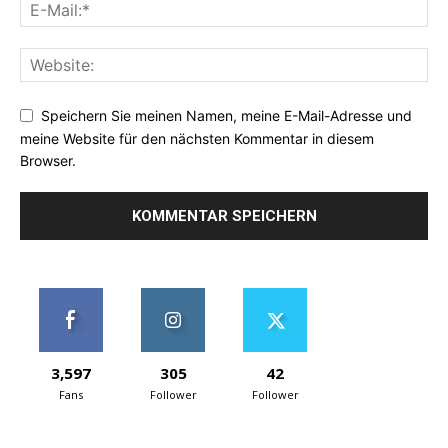
Speichern Sie meinen Namen, meine E-Mail-Adresse und
meine Website für den nächsten Kommentar in diesem
Browser.
3,597
305
42
Fans
Follower
Follower