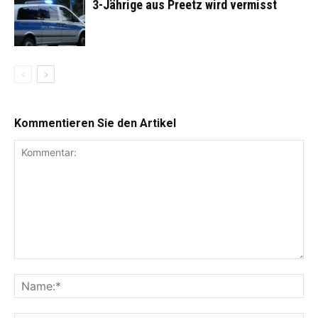
3-Jährige aus Preetz wird vermisst
Kommentieren Sie den Artikel