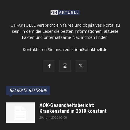
OH-AKTUELL verspricht ein faires und objektives Portal zu
sein, in dem die Leser die besten Informationen, aktuelle
Fakten und unterhaltsame Nachrichten finden.
Kontaktieren Sie uns:
redaktion@ohaktuell.de
BELIEBTE BEITRÄGE
AOK-Gesundheitsbericht:
Krankenstand in 2019 konstant
20. Juni 2020 00:00