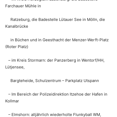
Farchauer Mühle in
Ratzeburg, die Badestelle Lütauer See in Mölln, die
Kanalbrücke
in Büchen und in Geesthacht der Menzer-Werft-Platz
(Roter Platz)
– im Kreis Stormarn: der Panzerberg in Wentorf/HH,
Lütjensee,
Bargteheide, Schulzentrum – Parkplatz Utspann
– Im Bereich der Polizeidirektion Itzehoe der Hafen in
Kollmar
– Elmshorn: alljährlich wiederholte Flunkyball WM,