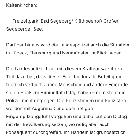
Kaltenkirchen:
Freizeitpark, Bad Segeberg/ Klüthseehof/ Großer
Segeberger See.
Darüber hinaus wird die Landespolizei auch die Situation
in Lübeck, Flensburg und Neumünster im Blick haben.
Die Landespolizei trägt mit diesem Kräfteansatz ihren
Teil dazu bei, dass dieser Feiertag für alle Beteiligten
friedlich verläuft. Junge Menschen und andere Feiernde
sollen Spaß am Himmelfahrtstag haben – dem steht die
Polizei nicht entgegen. Die Polizistinnen und Polizisten
werden mit Augenmaß und dem nötigen
Fingerspitzengefühl vorgehen und dabei auf den Dialog
mit der Bevölkerung setzen, wo nötig aber auch
konsequent durchgreifen. Ihr Handeln ist grundsätzlich