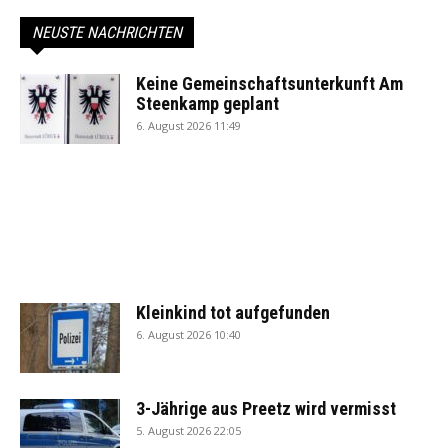
NEUSTE NACHRICHTEN
Keine Gemeinschaftsunterkunft Am
Steenkamp geplant
6. August 2026 11:49
Kleinkind tot aufgefunden
6. August 2026 10:40
3-Jährige aus Preetz wird vermisst
5. August 2026 22:05