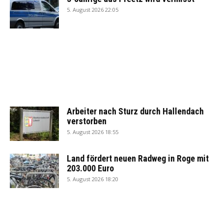
5. August 2026 22:05
Arbeiter nach Sturz durch Hallendach
verstorben
5. August 2026 18:55
Land fördert neuen Radweg in Roge mit
203.000 Euro
5. August 2026 18:20