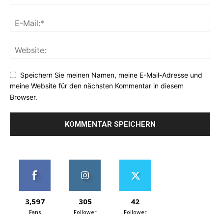
Speichern Sie meinen Namen, meine E-Mail-Adresse und
meine Website für den nächsten Kommentar in diesem
Browser.
3,597
305
42
Fans
Follower
Follower