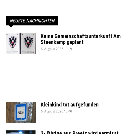
NEUSTE NACHRICHTEN
Keine Gemeinschaftsunterkunft Am
Steenkamp geplant
6. August 2026 11:49
Kleinkind tot aufgefunden
6. August 2026 10:40
3-Jährige aus Preetz wird vermisst