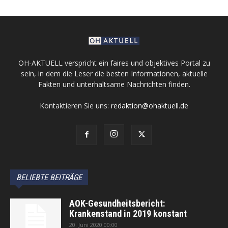
OH-AKTUELL verspricht ein faires und objektives Portal zu
sein, in dem die Leser die besten Informationen, aktuelle
Fakten und unterhaltsame Nachrichten finden.
Kontaktieren Sie uns:
redaktion@ohaktuell.de
BELIEBTE BEITRÄGE
AOK-Gesundheitsbericht:
Krankenstand in 2019 konstant
20. Juni 2020 00:00