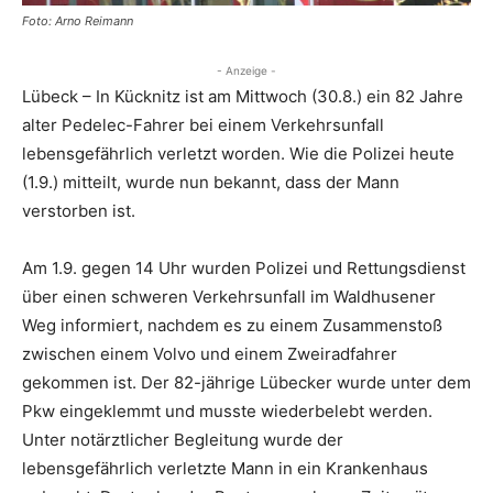
Foto: Arno Reimann
- Anzeige -
Lübeck – In Kücknitz ist am Mittwoch (30.8.) ein 82 Jahre
alter Pedelec-Fahrer bei einem Verkehrsunfall
lebensgefährlich verletzt worden. Wie die Polizei heute
(1.9.) mitteilt, wurde nun bekannt, dass der Mann
verstorben ist.
Am 1.9. gegen 14 Uhr wurden Polizei und Rettungsdienst
über einen schweren Verkehrsunfall im Waldhusener
Weg informiert, nachdem es zu einem Zusammenstoß
zwischen einem Volvo und einem Zweiradfahrer
gekommen ist. Der 82-jährige Lübecker wurde unter dem
Pkw eingeklemmt und musste wiederbelebt werden.
Unter notärztlicher Begleitung wurde der
lebensgefährlich verletzte Mann in ein Krankenhaus