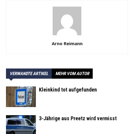
Arno Reimann
VERWANDTE ARTIKEL
MEHR VOM AUTOR
Kleinkind tot aufgefunden
3-Jährige aus Preetz wird vermisst