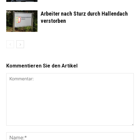
Arbeiter nach Sturz durch Hallendach
verstorben
Kommentieren Sie den Artikel