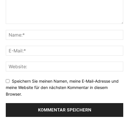
Speichern Sie meinen Namen, meine E-Mail-Adresse und
meine Website für den nächsten Kommentar in diesem
Browser.