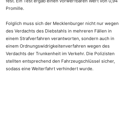
fest. Ein Test ergab einen vorwerfbaren Wert von 0,94
Promille.
Folglich muss sich der Mecklenburger nicht nur wegen
des Verdachts des Diebstahls in mehreren Fällen in
einem Strafverfahren verantworten, sondern auch in
einem Ordnungswidrigkeitenverfahren wegen des
Verdachts der Trunkenheit im Verkehr. Die Polizisten
stellten entsprechend den Fahrzeugschlüssel sicher,
sodass eine Weiterfahrt verhindert wurde.