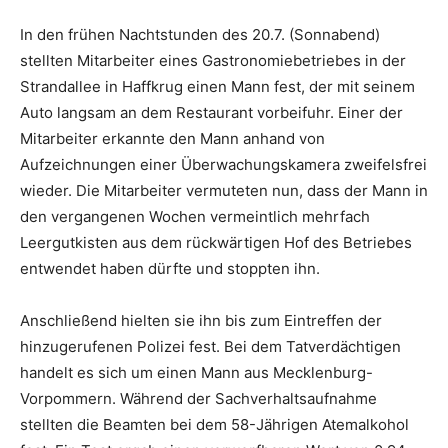
In den frühen Nachtstunden des 20.7. (Sonnabend)
stellten Mitarbeiter eines Gastronomiebetriebes in der
Strandallee in Haffkrug einen Mann fest, der mit seinem
Auto langsam an dem Restaurant vorbeifuhr. Einer der
Mitarbeiter erkannte den Mann anhand von
Aufzeichnungen einer Überwachungskamera zweifelsfrei
wieder. Die Mitarbeiter vermuteten nun, dass der Mann in
den vergangenen Wochen vermeintlich mehrfach
Leergutkisten aus dem rückwärtigen Hof des Betriebes
entwendet haben dürfte und stoppten ihn.
Anschließend hielten sie ihn bis zum Eintreffen der
hinzugerufenen Polizei fest. Bei dem Tatverdächtigen
handelt es sich um einen Mann aus Mecklenburg-
Vorpommern. Während der Sachverhaltsaufnahme
stellten die Beamten bei dem 58-Jährigen Atemalkohol