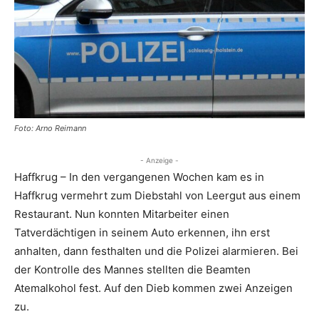
Foto: Arno Reimann
- Anzeige -
Haffkrug – In den vergangenen Wochen kam es in
Haffkrug vermehrt zum Diebstahl von Leergut aus einem
Restaurant. Nun konnten Mitarbeiter einen
Tatverdächtigen in seinem Auto erkennen, ihn erst
anhalten, dann festhalten und die Polizei alarmieren. Bei
der Kontrolle des Mannes stellten die Beamten
Atemalkohol fest. Auf den Dieb kommen zwei Anzeigen
zu.