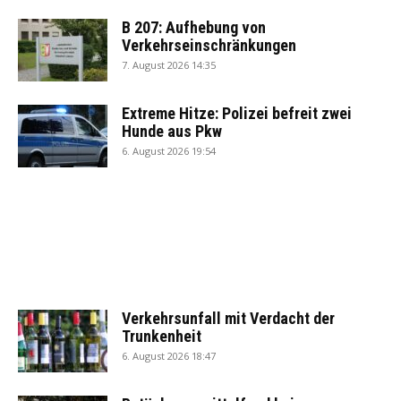
B 207: Aufhebung von
Verkehrseinschränkungen
7. August 2026 14:35
Extreme Hitze: Polizei befreit zwei
Hunde aus Pkw
6. August 2026 19:54
Verkehrsunfall mit Verdacht der
Trunkenheit
6. August 2026 18:47