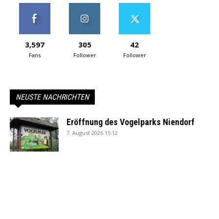
3,597
305
42
Fans
Follower
Follower
NEUSTE NACHRICHTEN
Eröffnung des Vogelparks Niendorf
7. August 2026 15:12