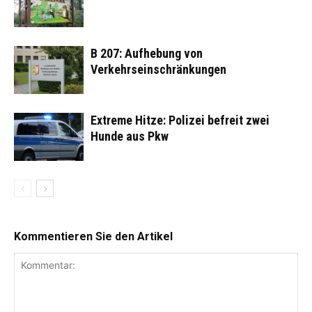
B 207: Aufhebung von
Verkehrseinschränkungen
Extreme Hitze: Polizei befreit zwei
Hunde aus Pkw
Kommentieren Sie den Artikel