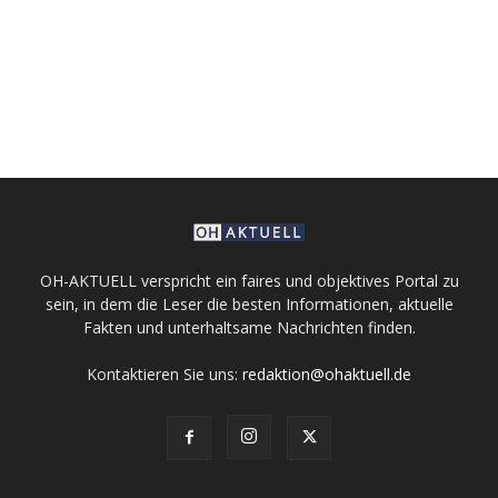
OH-AKTUELL verspricht ein faires und objektives Portal zu
sein, in dem die Leser die besten Informationen, aktuelle
Fakten und unterhaltsame Nachrichten finden.
Kontaktieren Sie uns:
redaktion@ohaktuell.de