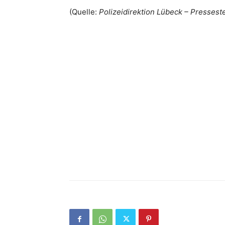
(Quelle:
Polizeidirektion Lübeck – Presseste