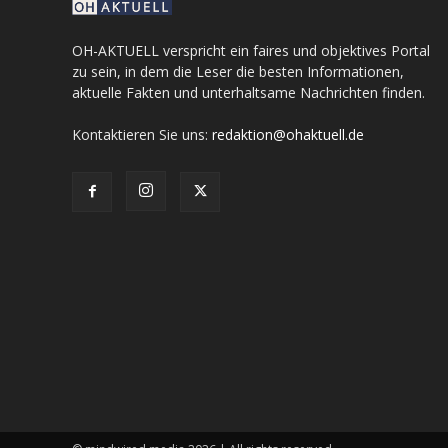
OH-AKTUELL verspricht ein faires und objektives Portal
zu sein, in dem die Leser die besten Informationen,
aktuelle Fakten und unterhaltsame Nachrichten finden.
Kontaktieren Sie uns:
redaktion@ohaktuell.de