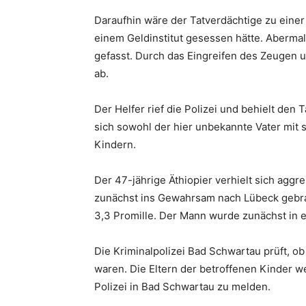
Daraufhin wäre der Tatverdächtige zu einer
einem Geldinstitut gesessen hätte. Abermal
gefasst. Durch das Eingreifen des Zeugen 
ab.
Der Helfer rief die Polizei und behielt den 
sich sowohl der hier unbekannte Vater mit 
Kindern.
Der 47-jährige Äthiopier verhielt sich ag
zunächst ins Gewahrsam nach Lübeck gebra
3,3 Promille. Der Mann wurde zunächst in 
Die Kriminalpolizei Bad Schwartau prüft, o
waren. Die Eltern der betroffenen Kinder w
Polizei in Bad Schwartau zu melden.