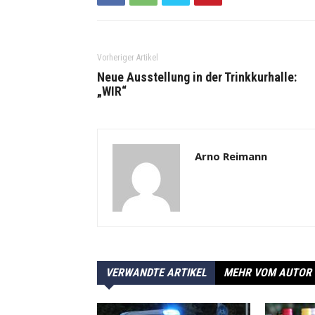
Vorheriger Artikel
Neue Ausstellung in der Trinkkurhalle:
„WIR“
Arno Reimann
VERWANDTE ARTIKEL
MEHR VOM AUTOR