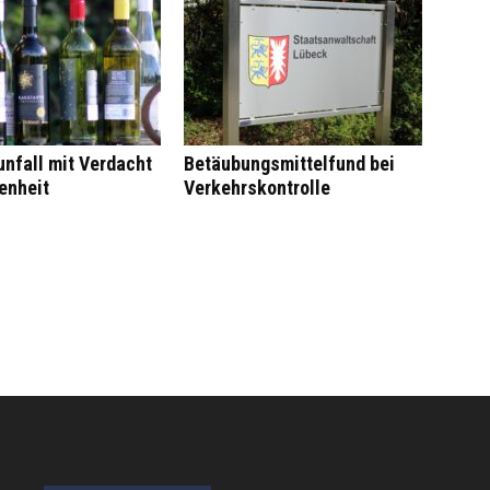
nfall mit Verdacht
Betäubungsmittelfund bei
enheit
Verkehrskontrolle