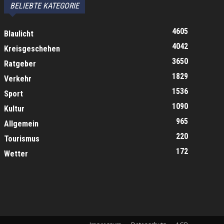
BELIEBTE KATEGORIE
4605
Blaulicht
4042
Kreisgeschehen
3650
Ratgeber
1829
Verkehr
1536
Sport
1090
Kultur
965
Allgemein
220
Tourismus
172
Wetter