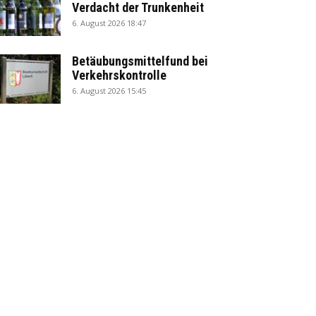
Verdacht der Trunkenheit
6. August 2026 18:47
Betäubungsmittelfund bei
Verkehrskontrolle
6. August 2026 15:45