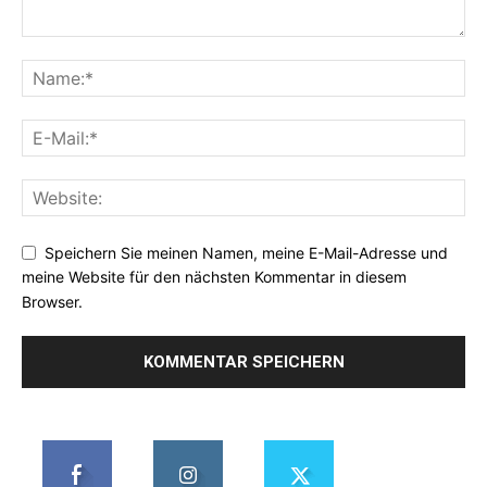
Speichern Sie meinen Namen, meine E-Mail-Adresse und
meine Website für den nächsten Kommentar in diesem
Browser.