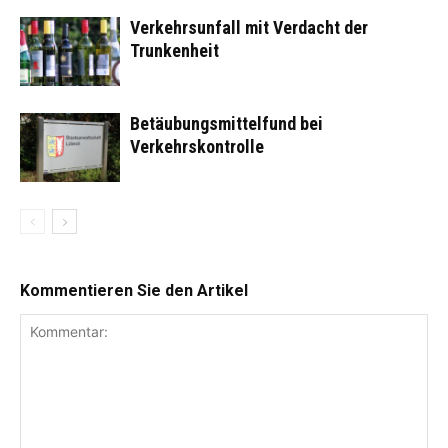
Verkehrsunfall mit Verdacht der
Trunkenheit
Betäubungsmittelfund bei
Verkehrskontrolle
Kommentieren Sie den Artikel