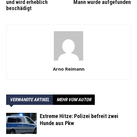
und wird erheblich
Mann wurde aufgefunden
beschädigt
Arno Reimann
VERWANDTE ARTIKEL
MEHR VOM AUTOR
Extreme Hitze: Polizei befreit zwei
Hunde aus Pkw