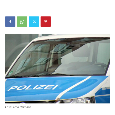
Foto: Arno Reimann