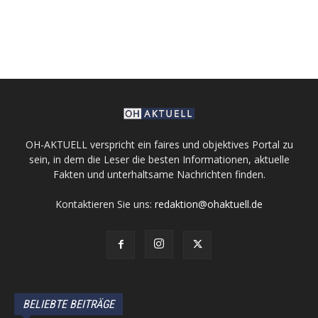
OH-AKTUELL verspricht ein faires und objektives Portal zu
sein, in dem die Leser die besten Informationen, aktuelle
Fakten und unterhaltsame Nachrichten finden.
Kontaktieren Sie uns:
redaktion@ohaktuell.de
BELIEBTE BEITRÄGE