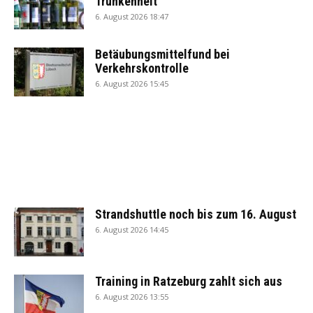
Trunkenheit
6. August 2026 18:47
Betäubungsmittelfund bei
Verkehrskontrolle
6. August 2026 15:45
Strandshuttle noch bis zum 16. August
6. August 2026 14:45
Training in Ratzeburg zahlt sich aus
6. August 2026 13:55