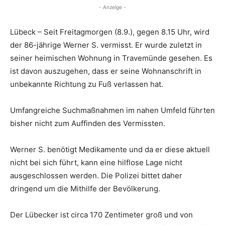
- Anzeige -
Lübeck – Seit Freitagmorgen (8.9.), gegen 8.15 Uhr, wird
der 86-jährige Werner S. vermisst. Er wurde zuletzt in
seiner heimischen Wohnung in Travemünde gesehen. Es
ist davon auszugehen, dass er seine Wohnanschrift in
unbekannte Richtung zu Fuß verlassen hat.
Umfangreiche Suchmaßnahmen im nahen Umfeld führten
bisher nicht zum Auffinden des Vermissten.
Werner S. benötigt Medikamente und da er diese aktuell
nicht bei sich führt, kann eine hilflose Lage nicht
ausgeschlossen werden. Die Polizei bittet daher
dringend um die Mithilfe der Bevölkerung.
Der Lübecker ist circa 170 Zentimeter groß und von