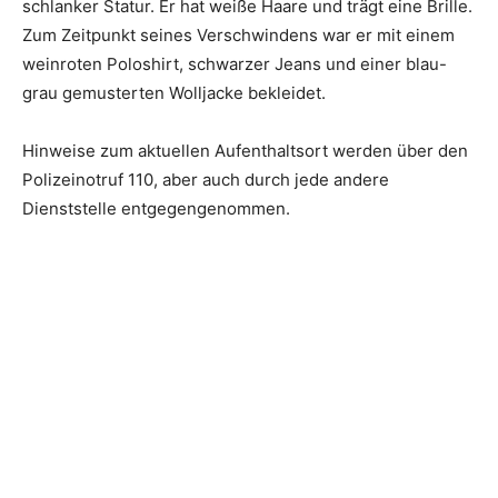
schlanker Statur. Er hat weiße Haare und trägt eine Brille.
Zum Zeitpunkt seines Verschwindens war er mit einem
weinroten Poloshirt, schwarzer Jeans und einer blau-
grau gemusterten Wolljacke bekleidet.
Hinweise zum aktuellen Aufenthaltsort werden über den
Polizeinotruf 110, aber auch durch jede andere
Dienststelle entgegengenommen.