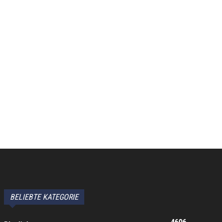
BELIEBTE KATEGORIE