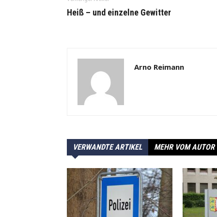
Heiß – und einzelne Gewitter
Arno Reimann
VERWANDTE ARTIKEL
MEHR VOM AUTOR