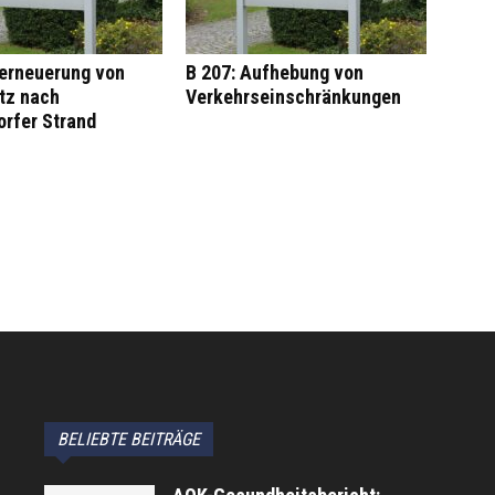
erneuerung von
B 207: Aufhebung von
tz nach
Verkehrseinschränkungen
rfer Strand
BELIEBTE BEITRÄGE