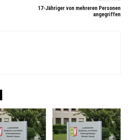
17-Jähriger von mehreren Personen
angegriffen