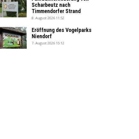
Scharbeutz nach
Timmendorfer Strand
8. August 2026 11:52
Eröffnung des Vogelparks
Niendorf
7. August 2026 15:12