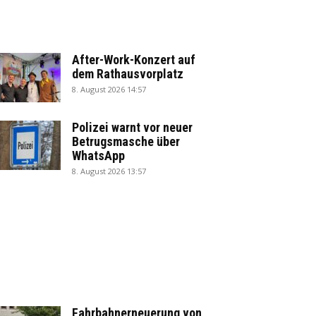
After-Work-Konzert auf
dem Rathausvorplatz
8. August 2026 14:57
Polizei warnt vor neuer
Betrugsmasche über
WhatsApp
8. August 2026 13:57
Fahrbahnerneuerung von