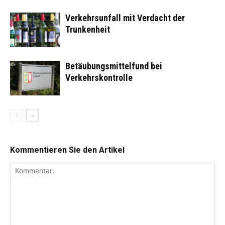
Verkehrsunfall mit Verdacht der
Trunkenheit
Betäubungsmittelfund bei
Verkehrskontrolle
Kommentieren Sie den Artikel