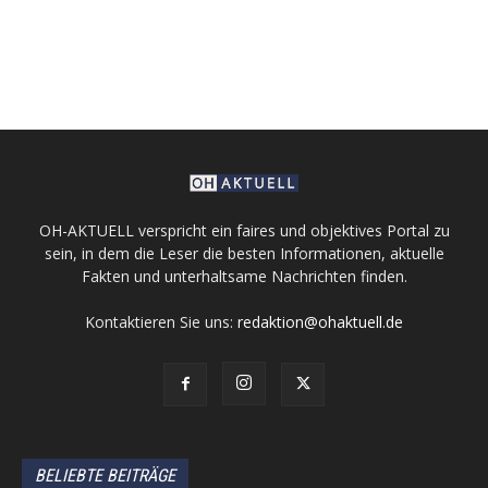
OH-AKTUELL verspricht ein faires und objektives Portal zu
sein, in dem die Leser die besten Informationen, aktuelle
Fakten und unterhaltsame Nachrichten finden.
Kontaktieren Sie uns:
redaktion@ohaktuell.de
BELIEBTE BEITRÄGE