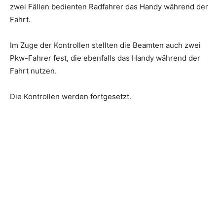
zwei Fällen bedienten Radfahrer das Handy während der
Fahrt.
Im Zuge der Kontrollen stellten die Beamten auch zwei
Pkw-Fahrer fest, die ebenfalls das Handy während der
Fahrt nutzen.
Die Kontrollen werden fortgesetzt.