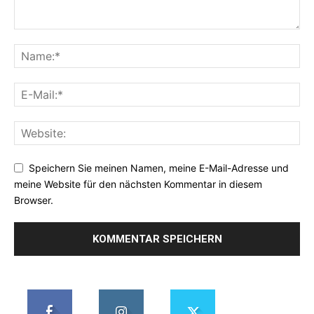
Speichern Sie meinen Namen, meine E-Mail-Adresse und
meine Website für den nächsten Kommentar in diesem
Browser.