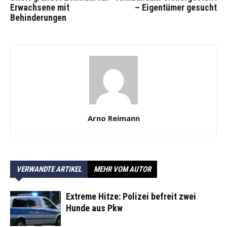
Erwachsene mit
– Eigentümer gesucht
Behinderungen
Arno Reimann
VERWANDTE ARTIKEL
MEHR VOM AUTOR
Extreme Hitze: Polizei befreit zwei
Hunde aus Pkw