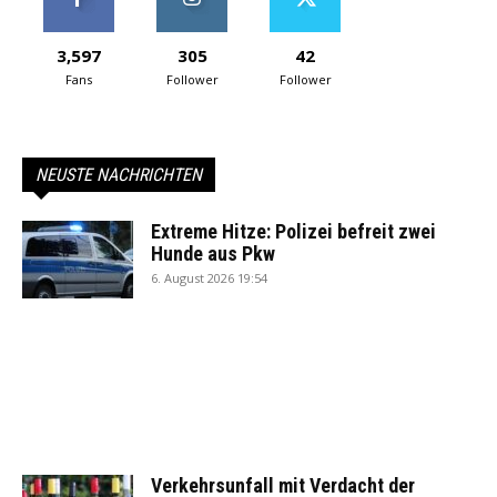
3,597
305
42
Fans
Follower
Follower
NEUSTE NACHRICHTEN
Extreme Hitze: Polizei befreit zwei
Hunde aus Pkw
6. August 2026 19:54
Verkehrsunfall mit Verdacht der