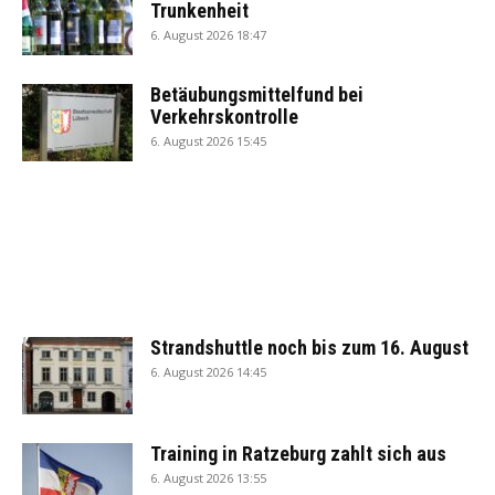
Trunkenheit
6. August 2026 18:47
Betäubungsmittelfund bei
Verkehrskontrolle
6. August 2026 15:45
Strandshuttle noch bis zum 16. August
6. August 2026 14:45
Training in Ratzeburg zahlt sich aus
6. August 2026 13:55