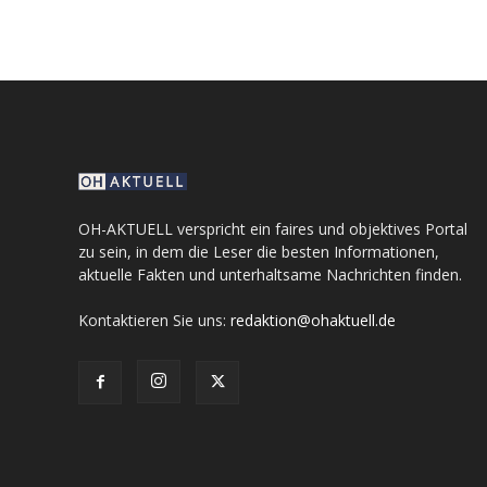
OH-AKTUELL verspricht ein faires und objektives Portal
zu sein, in dem die Leser die besten Informationen,
aktuelle Fakten und unterhaltsame Nachrichten finden.
Kontaktieren Sie uns:
redaktion@ohaktuell.de