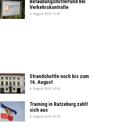
Betäubungsmittelfund bei
Verkehrskontrolle
6. August 2026 15:45
Strandshuttle noch bis zum
16. August
6. August 2026 14:45
Training in Ratzeburg zahlt
sich aus
6. August 2026 13:55