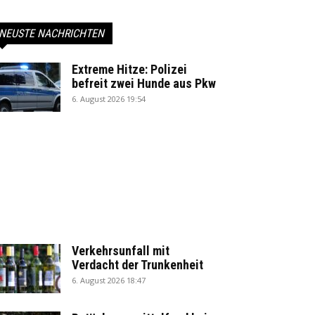
NEUSTE NACHRICHTEN
Extreme Hitze: Polizei
befreit zwei Hunde aus Pkw
6. August 2026 19:54
Verkehrsunfall mit
Verdacht der Trunkenheit
6. August 2026 18:47