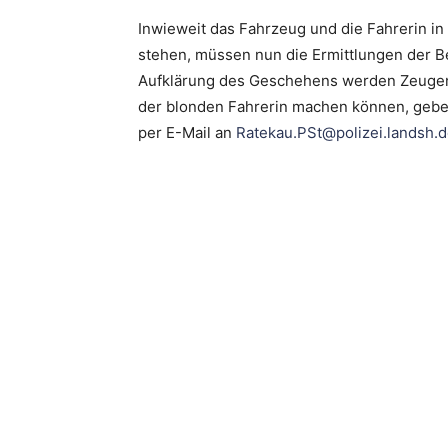
Inwieweit das Fahrzeug und die Fahrerin 
stehen, müssen nun die Ermittlungen der B
Aufklärung des Geschehens werden Zeugen
der blonden Fahrerin machen können, geb
per E-Mail an
Ratekau.PSt@polizei.landsh.