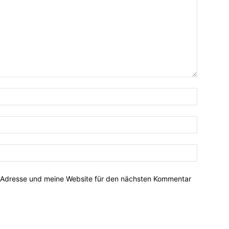
-Adresse und meine Website für den nächsten Kommentar