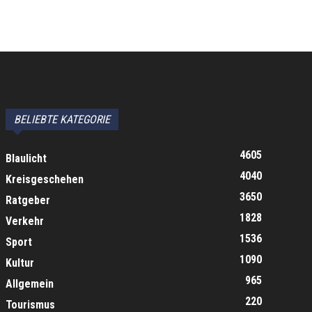
BELIEBTE KATEGORIE
4605
Blaulicht
4040
Kreisgeschehen
3650
Ratgeber
1828
Verkehr
1536
Sport
1090
Kultur
965
Allgemein
220
Tourismus