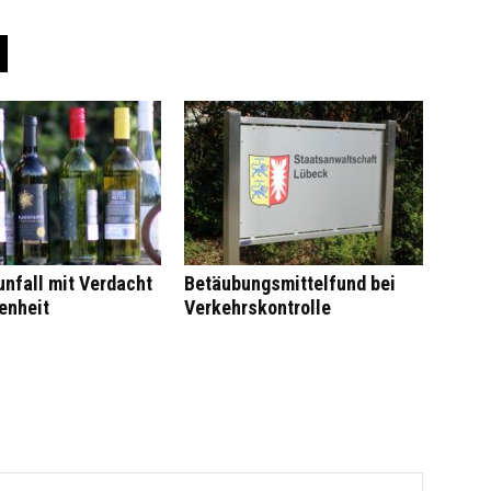
nfall mit Verdacht
Betäubungsmittelfund bei
enheit
Verkehrskontrolle