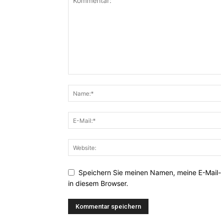
Speichern Sie meinen Namen, meine E-Mail
in diesem Browser.