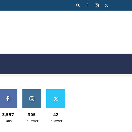
3,597
305
42
Fans
Follower
Follower