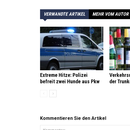
VERWANDTE ARTIKEL
MEHR VOM AUTOR
Extreme Hitze: Polizei
Verkehrsu
befreit zwei Hunde aus Pkw
der Trunk
Kommentieren Sie den Artikel