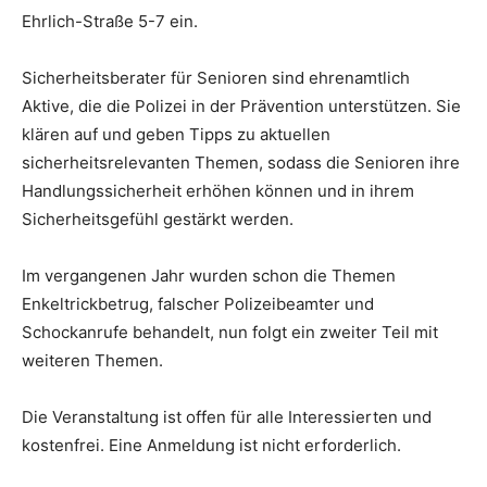
Ehrlich-Straße 5-7 ein.
Sicherheitsberater für Senioren sind ehrenamtlich
Aktive, die die Polizei in der Prävention unterstützen. Sie
klären auf und geben Tipps zu aktuellen
sicherheitsrelevanten Themen, sodass die Senioren ihre
Handlungssicherheit erhöhen können und in ihrem
Sicherheitsgefühl gestärkt werden.
Im vergangenen Jahr wurden schon die Themen
Enkeltrickbetrug, falscher Polizeibeamter und
Schockanrufe behandelt, nun folgt ein zweiter Teil mit
weiteren Themen.
Die Veranstaltung ist offen für alle Interessierten und
kostenfrei. Eine Anmeldung ist nicht erforderlich.