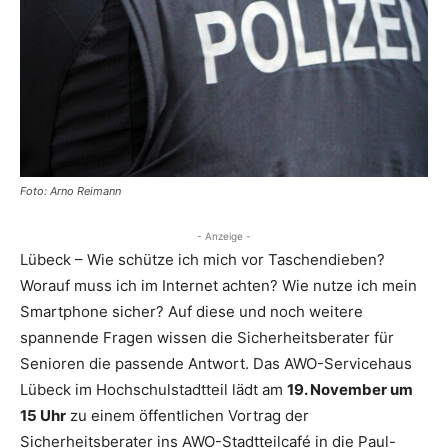
Foto: Arno Reimann
- Anzeige -
Lübeck – Wie schütze ich mich vor Taschendieben?
Worauf muss ich im Internet achten? Wie nutze ich mein
Smartphone sicher? Auf diese und noch weitere
spannende Fragen wissen die Sicherheitsberater für
Senioren die passende Antwort. Das AWO-Servicehaus
Lübeck im Hochschulstadtteil lädt am
19. November um
15 Uhr
zu einem öffentlichen Vortrag der
Sicherheitsberater ins AWO-Stadtteilcafé in die Paul-