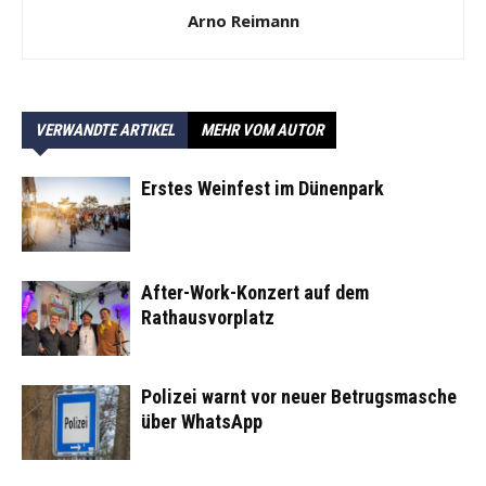
Arno Reimann
VERWANDTE ARTIKEL
MEHR VOM AUTOR
Erstes Weinfest im Dünenpark
After-Work-Konzert auf dem
Rathausvorplatz
Polizei warnt vor neuer Betrugsmasche
über WhatsApp