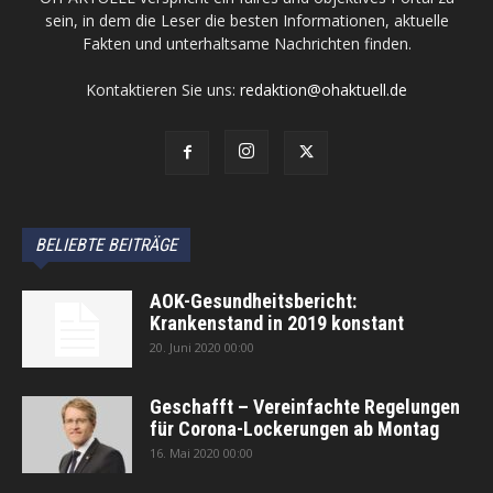
sein, in dem die Leser die besten Informationen, aktuelle
Fakten und unterhaltsame Nachrichten finden.
Kontaktieren Sie uns:
redaktion@ohaktuell.de
BELIEBTE BEITRÄGE
AOK-Gesundheitsbericht:
Krankenstand in 2019 konstant
20. Juni 2020 00:00
Geschafft – Vereinfachte Regelungen
für Corona-Lockerungen ab Montag
16. Mai 2020 00:00