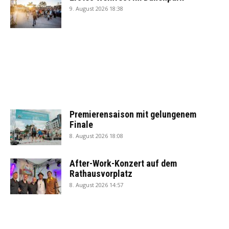
9. August 2026 18:38
Premierensaison mit gelungenem
Finale
8. August 2026 18:08
After-Work-Konzert auf dem
Rathausvorplatz
8. August 2026 14:57