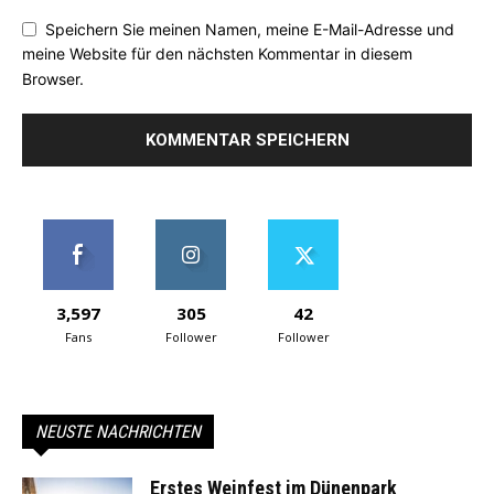
Speichern Sie meinen Namen, meine E-Mail-Adresse und
meine Website für den nächsten Kommentar in diesem
Browser.
3,597
305
42
Fans
Follower
Follower
NEUSTE NACHRICHTEN
Erstes Weinfest im Dünenpark