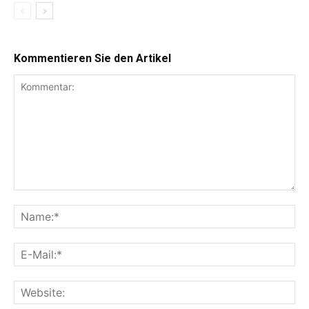
Kommentieren Sie den Artikel