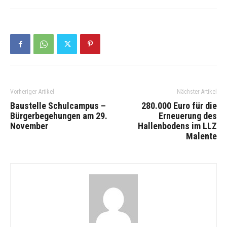
Vorheriger Artikel
Nächster Artikel
Baustelle Schulcampus –
280.000 Euro für die
Bürgerbegehungen am 29.
Erneuerung des
November
Hallenbodens im LLZ
Malente