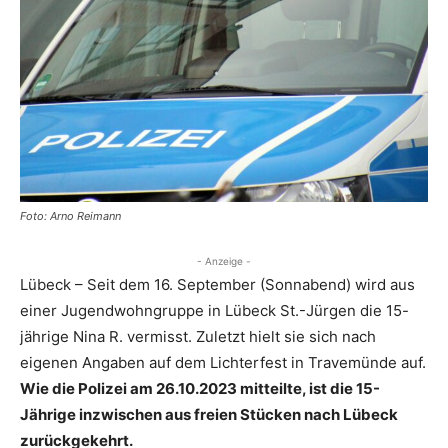
Foto: Arno Reimann
- Anzeige -
Lübeck – Seit dem 16. September (Sonnabend) wird aus
einer Jugendwohngruppe in Lübeck St.-Jürgen die 15-
jährige Nina R. vermisst. Zuletzt hielt sie sich nach
eigenen Angaben auf dem Lichterfest in Travemünde auf.
Wie die Polizei am 26.10.2023 mitteilte, ist die 15-
Jährige inzwischen aus freien Stücken nach Lübeck
zurückgekehrt.