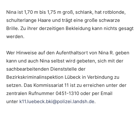
Nina ist 1,70 m bis 1,75 m groß, schlank, hat rotblonde,
schulterlange Haare und trägt eine große schwarze
Brille. Zu ihrer derzeitigen Bekleidung kann nichts gesagt
werden.
Wer Hinweise auf den Aufenthaltsort von Nina R. geben
kann und auch Nina selbst wird gebeten, sich mit der
sachbearbeitenden Dienststelle der
Bezirkskriminalinspektion Lübeck in Verbindung zu
setzen. Das Kommissariat 11 ist zu erreichen unter der
zentralen Rufnummer 0451-1310 oder per Email
unter
k11.luebeck.bki@polizei.landsh.de
.