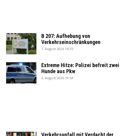
B 207: Aufhebung von
Verkehrseinschränkungen
7. August 2026 14:35
Extreme Hitze: Polizei befreit zwei
Hunde aus Pkw
6. August 2026 19:54
Verkehrsunfall mit Verdacht der