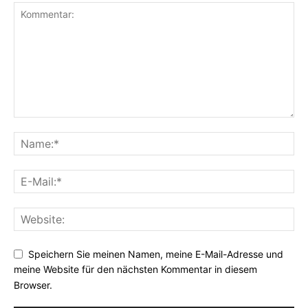
Speichern Sie meinen Namen, meine E-Mail-Adresse und
meine Website für den nächsten Kommentar in diesem
Browser.