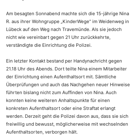
Am besagten Sonnabend machte sich die 15-jährige Nina
R. aus ihrer Wohngruppe „KinderWege“ im Weidenweg in
Lübeck auf den Weg nach Travemünde. Als sie jedoch
nicht wie vereinbart gegen 21 Uhr zurückkehrte,
verständigte die Einrichtung die Polizei.
Ein letzter Kontakt bestand per Handynachricht gegen
21.18 Uhr des Abends. Dort teilte Nina einem Mitarbeiter
der Einrichtung einen Aufenthaltsort mit. Sämtliche
Überprüfungen und auch das Nachgehen neuer Hinweise
führten bislang nicht zum Auffinden von Nina. Auch
konnten keine weiteren Anhaltspunkte für einen
konkreten Aufenthaltsort oder eine Straftat erlangt
werden. Derzeit geht die Polizei davon aus, dass sie sich
freiwillig und bewusst, möglicherweise mit wechselnden
Aufenthaltsorten, verborgen hält.