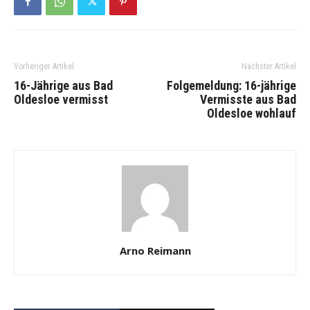
Vorheriger Artikel
Nächster Artikel
16-Jährige aus Bad
Folgemeldung: 16-jährige
Oldesloe vermisst
Vermisste aus Bad
Oldesloe wohlauf
Arno Reimann