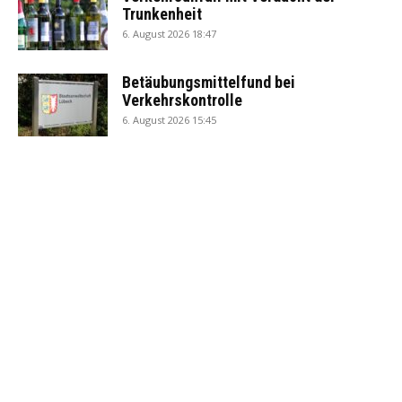
Trunkenheit
6. August 2026 18:47
Betäubungsmittelfund bei
Verkehrskontrolle
6. August 2026 15:45