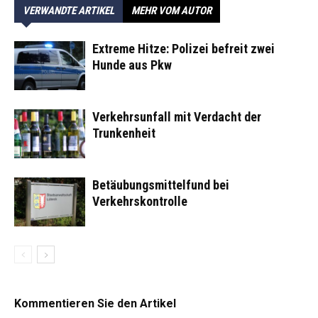
VERWANDTE ARTIKEL
MEHR VOM AUTOR
Extreme Hitze: Polizei befreit zwei
Hunde aus Pkw
Verkehrsunfall mit Verdacht der
Trunkenheit
Betäubungsmittelfund bei
Verkehrskontrolle
Kommentieren Sie den Artikel