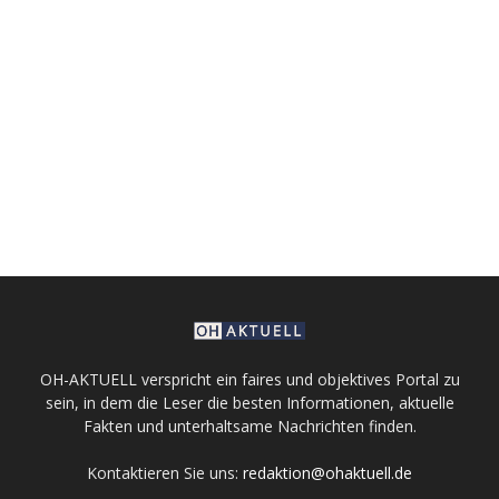
OH-AKTUELL verspricht ein faires und objektives Portal zu
sein, in dem die Leser die besten Informationen, aktuelle
Fakten und unterhaltsame Nachrichten finden.
Kontaktieren Sie uns:
redaktion@ohaktuell.de