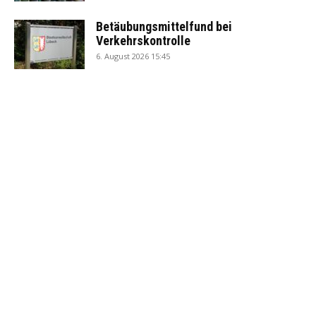
Betäubungsmittelfund bei
Verkehrskontrolle
6. August 2026 15:45