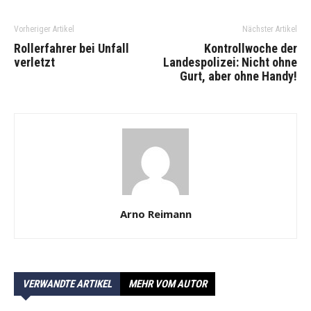
Vorheriger Artikel
Nächster Artikel
Rollerfahrer bei Unfall
Kontrollwoche der
verletzt
Landespolizei: Nicht ohne
Gurt, aber ohne Handy!
Arno Reimann
VERWANDTE ARTIKEL
MEHR VOM AUTOR