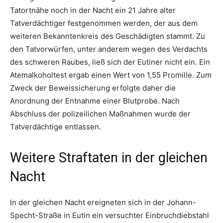
Tatortnähe noch in der Nacht ein 21 Jahre alter
Tatverdächtiger festgenommen werden, der aus dem
weiteren Bekanntenkreis des Geschädigten stammt. Zu
den Tatvorwürfen, unter anderem wegen des Verdachts
des schweren Raubes, ließ sich der Eutiner nicht ein. Ein
Atemalkoholtest ergab einen Wert von 1,55 Promille. Zum
Zweck der Beweissicherung erfolgte daher die
Anordnung der Entnahme einer Blutprobe. Nach
Abschluss der polizeilichen Maßnahmen wurde der
Tatverdächtige entlassen.
Weitere Straftaten in der gleichen
Nacht
In der gleichen Nacht ereigneten sich in der Johann-
Specht-Straße in Eutin ein versuchter Einbruchdiebstahl