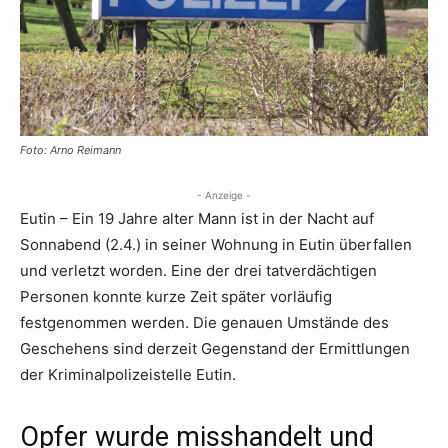
Foto: Arno Reimann
- Anzeige -
Eutin – Ein 19 Jahre alter Mann ist in der Nacht auf
Sonnabend (2.4.) in seiner Wohnung in Eutin überfallen
und verletzt worden. Eine der drei tatverdächtigen
Personen konnte kurze Zeit später vorläufig
festgenommen werden. Die genauen Umstände des
Geschehens sind derzeit Gegenstand der Ermittlungen
der Kriminalpolizeistelle Eutin.
Opfer wurde misshandelt und