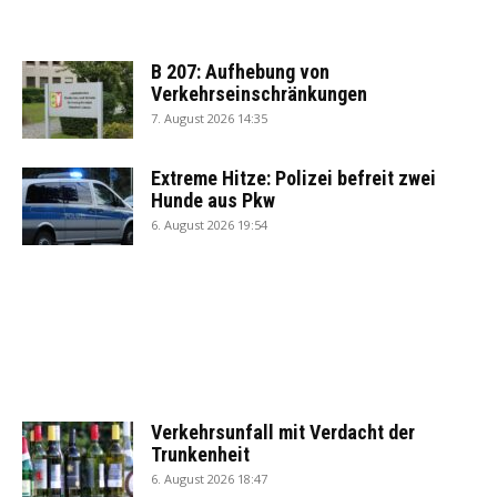
B 207: Aufhebung von
Verkehrseinschränkungen
7. August 2026 14:35
Extreme Hitze: Polizei befreit zwei
Hunde aus Pkw
6. August 2026 19:54
Verkehrsunfall mit Verdacht der
Trunkenheit
6. August 2026 18:47