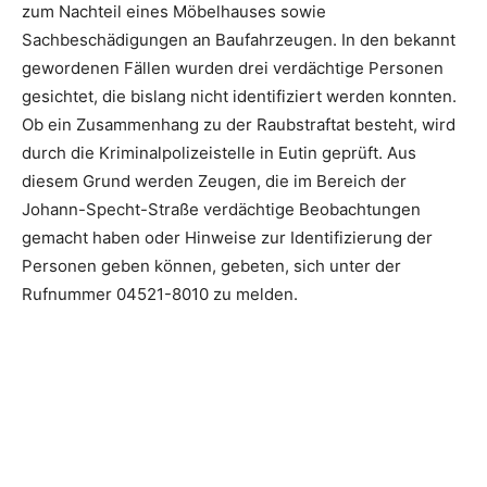
zum Nachteil eines Möbelhauses sowie
Sachbeschädigungen an Baufahrzeugen. In den bekannt
gewordenen Fällen wurden drei verdächtige Personen
gesichtet, die bislang nicht identifiziert werden konnten.
Ob ein Zusammenhang zu der Raubstraftat besteht, wird
durch die Kriminalpolizeistelle in Eutin geprüft. Aus
diesem Grund werden Zeugen, die im Bereich der
Johann-Specht-Straße verdächtige Beobachtungen
gemacht haben oder Hinweise zur Identifizierung der
Personen geben können, gebeten, sich unter der
Rufnummer 04521-8010 zu melden.