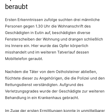
beraubt
Ersten Erkenntnissen zufolge suchten drei männliche
Personen gegen 1.30 Uhr die Wohnanschrift des
Geschädigten in Eutin auf, beschädigten diverse
Fensterscheiben der Wohnung und drangen schließlich
ins Innere ein. Hier wurde das Opfer körperlich
misshandelt und im weiteren Tatverlauf dessen
Mobiltelefon geraubt.
Nachdem die Täter von dem Ostholsteiner abließen,
flüchtete dieser zu Angehörigen, die die Polizei und den
Rettungsdienst verständigten. Aufgrund des
Verletzungsgrades wurde der Geschädigte zur weiteren
Behandlung in ein Krankenhaus gebracht.
Im Zuge der ersten Ermittlungen konnte in unmittelbarer