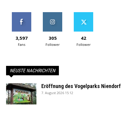
3,597
305
42
Fans
Follower
Follower
NEUSTE NACHRICHTEN
Eröffnung des Vogelparks Niendorf
7. August 2026 15:12