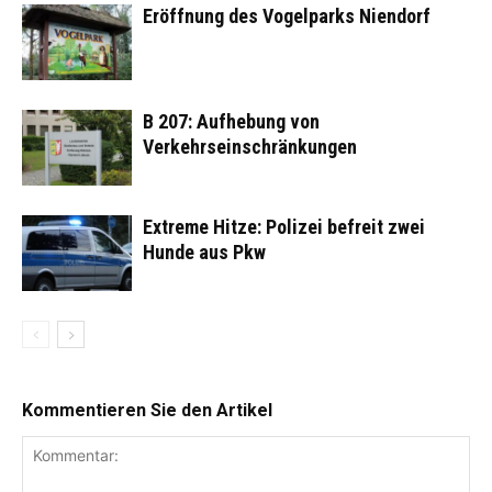
Eröffnung des Vogelparks Niendorf
B 207: Aufhebung von
Verkehrseinschränkungen
Extreme Hitze: Polizei befreit zwei
Hunde aus Pkw
Kommentieren Sie den Artikel