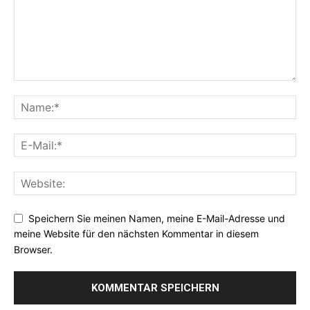
Speichern Sie meinen Namen, meine E-Mail-Adresse und
meine Website für den nächsten Kommentar in diesem
Browser.