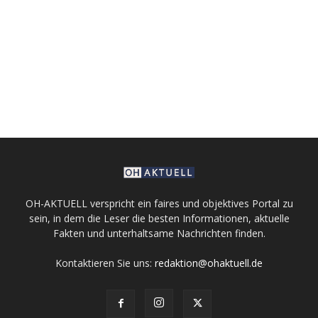
OH-AKTUELL verspricht ein faires und objektives Portal zu
sein, in dem die Leser die besten Informationen, aktuelle
Fakten und unterhaltsame Nachrichten finden.
Kontaktieren Sie uns:
redaktion@ohaktuell.de