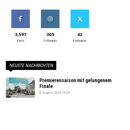
3,597
305
42
Fans
Follower
Follower
NEUSTE NACHRICHTEN
Premierensaison mit gelungenem
Finale
8. August 2026 18:08