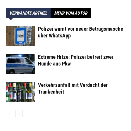
VERWANDTE ARTIKEL
MEHR VOM AUTOR
Polizei warnt vor neuer Betrugsmasche
über WhatsApp
Extreme Hitze: Polizei befreit zwei
Hunde aus Pkw
Verkehrsunfall mit Verdacht der
Trunkenheit