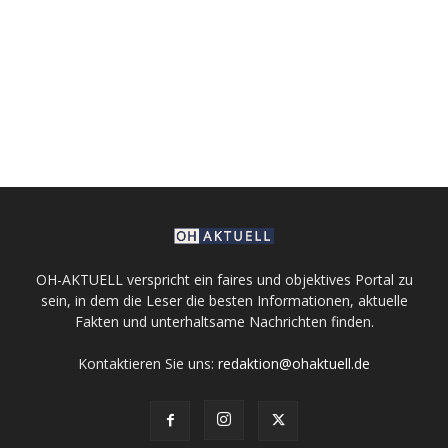
OH-AKTUELL verspricht ein faires und objektives Portal zu
sein, in dem die Leser die besten Informationen, aktuelle
Fakten und unterhaltsame Nachrichten finden.
Kontaktieren Sie uns:
redaktion@ohaktuell.de