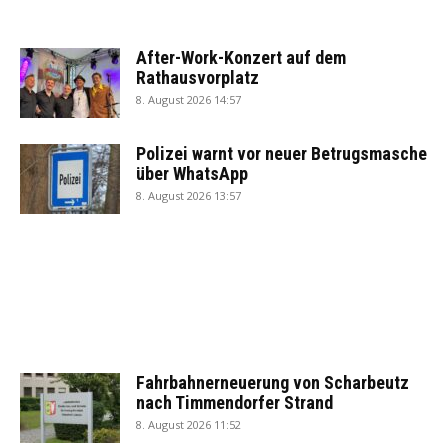
After-Work-Konzert auf dem
Rathausvorplatz
8. August 2026 14:57
Polizei warnt vor neuer Betrugsmasche
über WhatsApp
8. August 2026 13:57
Fahrbahnerneuerung von Scharbeutz
nach Timmendorfer Strand
8. August 2026 11:52