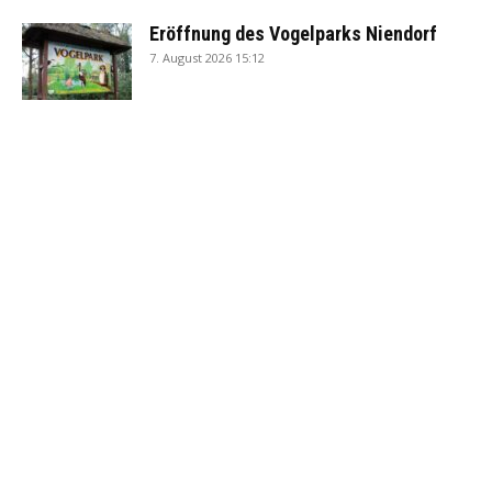
Eröffnung des Vogelparks Niendorf
7. August 2026 15:12