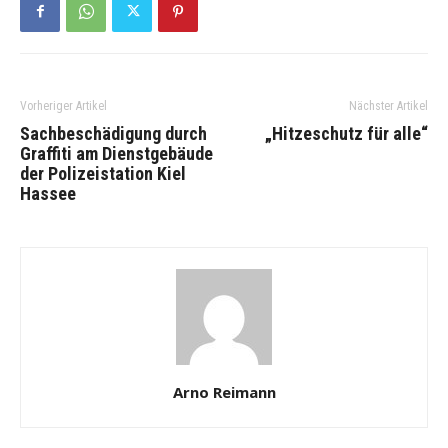
Vorheriger Artikel
Nächster Artikel
Sachbeschädigung durch
„Hitzeschutz für alle“
Graffiti am Dienstgebäude
der Polizeistation Kiel
Hassee
Arno Reimann