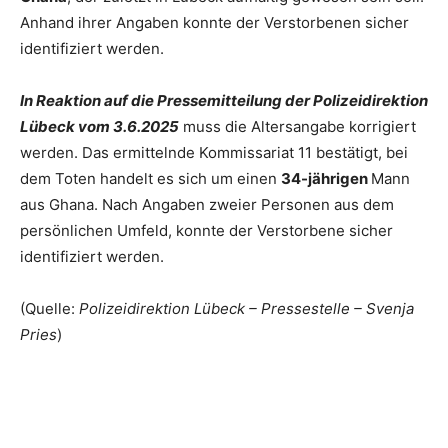
Anhand ihrer Angaben konnte der Verstorbenen sicher
identifiziert werden.
In Reaktion auf die Pressemitteilung der Polizeidirektion
Lübeck vom 3.6.2025
muss die Altersangabe korrigiert
werden. Das ermittelnde Kommissariat 11 bestätigt, bei
dem Toten handelt es sich um einen
34-jährigen
Mann
aus Ghana. Nach Angaben zweier Personen aus dem
persönlichen Umfeld, konnte der Verstorbene sicher
identifiziert werden.
(Quelle:
Polizeidirektion Lübeck – Pressestelle – Svenja
Pries
)