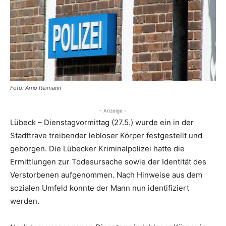
Foto: Arno Reimann
- Anzeige -
Lübeck – Dienstagvormittag (27.5.) wurde ein in der
Stadttrave treibender lebloser Körper festgestellt und
geborgen. Die Lübecker Kriminalpolizei hatte die
Ermittlungen zur Todesursache sowie der Identität des
Verstorbenen aufgenommen. Nach Hinweise aus dem
sozialen Umfeld konnte der Mann nun identifiziert
werden.