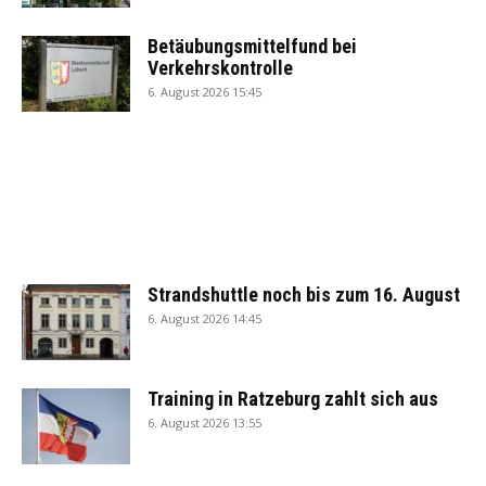
Betäubungsmittelfund bei
Verkehrskontrolle
6. August 2026 15:45
Strandshuttle noch bis zum 16. August
6. August 2026 14:45
Training in Ratzeburg zahlt sich aus
6. August 2026 13:55