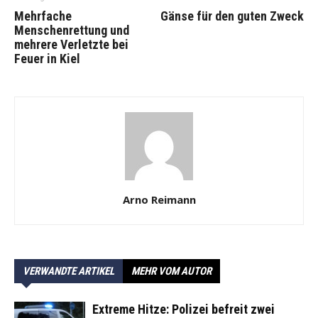
Mehrfache
Gänse für den guten Zweck
Menschenrettung und
mehrere Verletzte bei
Feuer in Kiel
Arno Reimann
VERWANDTE ARTIKEL
MEHR VOM AUTOR
Extreme Hitze: Polizei befreit zwei