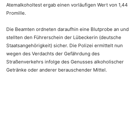
Atemalkoholtest ergab einen vorläufigen Wert von 1,44
Promille.
Die Beamten ordneten daraufhin eine Blutprobe an und
stellten den Führerschein der Lübeckerin (deutsche
Staatsangehörigkeit) sicher. Die Polizei ermittelt nun
wegen des Verdachts der Gefährdung des
Straßenverkehrs infolge des Genusses alkoholischer
Getränke oder anderer berauschender Mittel.