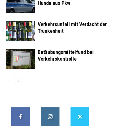
Hunde aus Pkw
Verkehrsunfall mit Verdacht der
Trunkenheit
Betäubungsmittelfund bei
Verkehrskontrolle