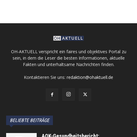
OH-AKTUELL verspricht ein faires und objektives Portal zu
sein, in dem die Leser die besten Informationen, aktuelle
Fakten und unterhaltsame Nachrichten finden.
Kontaktieren Sie uns:
redaktion@ohaktuell.de
BELIEBTE BEITRÄGE
AOK-Gesundheitsbericht: