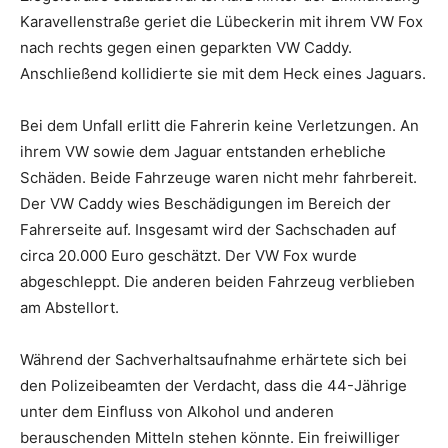
Karavellenstraße geriet die Lübeckerin mit ihrem VW Fox
nach rechts gegen einen geparkten VW Caddy.
Anschließend kollidierte sie mit dem Heck eines Jaguars.
Bei dem Unfall erlitt die Fahrerin keine Verletzungen. An
ihrem VW sowie dem Jaguar entstanden erhebliche
Schäden. Beide Fahrzeuge waren nicht mehr fahrbereit.
Der VW Caddy wies Beschädigungen im Bereich der
Fahrerseite auf. Insgesamt wird der Sachschaden auf
circa 20.000 Euro geschätzt. Der VW Fox wurde
abgeschleppt. Die anderen beiden Fahrzeug verblieben
am Abstellort.
Während der Sachverhaltsaufnahme erhärtete sich bei
den Polizeibeamten der Verdacht, dass die 44-Jährige
unter dem Einfluss von Alkohol und anderen
berauschenden Mitteln stehen könnte. Ein freiwilliger