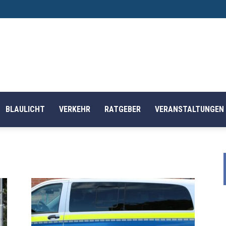
BLAULICHT
VERKEHR
RATGEBER
VERANSTALTUNGEN