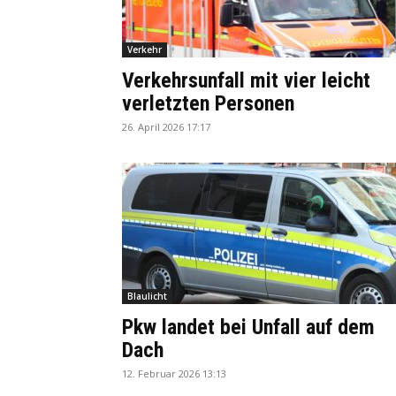
Verkehr
Verkehrsunfall mit vier leicht
verletzten Personen
26. April 2026 17:17
Blaulicht
Pkw landet bei Unfall auf dem
Dach
12. Februar 2026 13:13