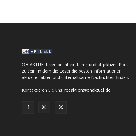
OH-AKTUELL verspricht ein faires und objektives Portal
zu sein, in dem die Leser die besten Informationen,
aktuelle Fakten und unterhaltsame Nachrichten finden.
Kontaktieren Sie uns:
redaktion@ohaktuell.de