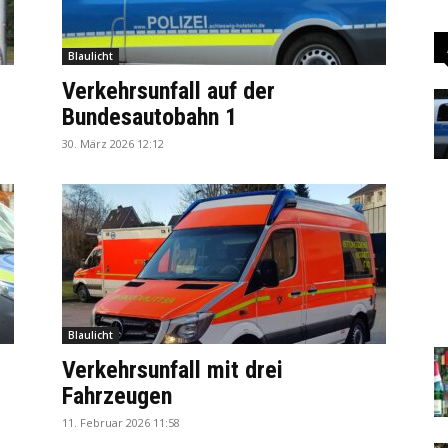
Blaulicht
Verkehrsunfall auf der
Bundesautobahn 1
30. März 2026 12:12
Blaulicht
Verkehrsunfall mit drei
Fahrzeugen
11. Februar 2026 11:58