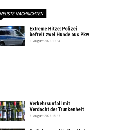
NEUSTE NACHRICHTEN
Extreme Hitze: Polizei
befreit zwei Hunde aus Pkw
6. August 2026 19:54
Verkehrsunfall mit
Verdacht der Trunkenheit
6. August 2026 18:47