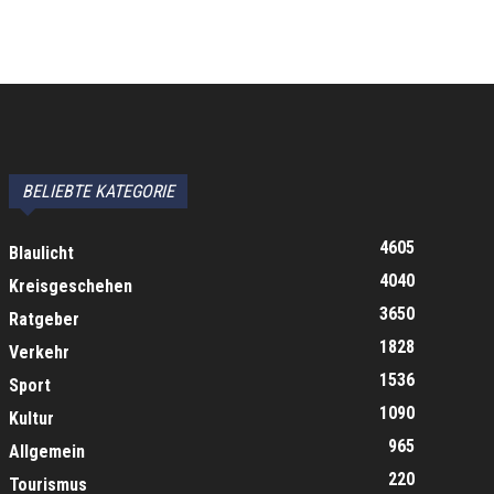
BELIEBTE KATEGORIE
4605
Blaulicht
4040
Kreisgeschehen
3650
Ratgeber
1828
Verkehr
1536
Sport
1090
Kultur
965
Allgemein
220
Tourismus