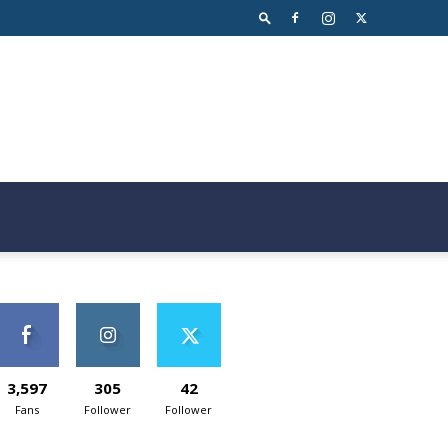
3,597
305
42
Fans
Follower
Follower