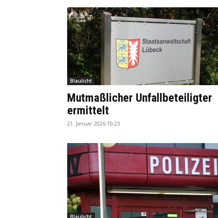
Blaulicht
Mutmaßlicher Unfallbeteiligter
ermittelt
21. Januar 2026 10:23
Blaulicht