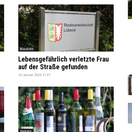
Blaulicht
Lebensgefährlich verletzte Frau
auf der Straße gefunden
16. Januar 2026 11:37
Verkehr