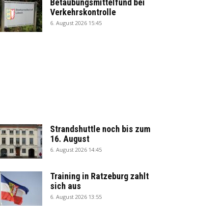
Betäubungsmittelfund bei
Verkehrskontrolle
6. August 2026 15:45
Strandshuttle noch bis zum
16. August
6. August 2026 14:45
Training in Ratzeburg zahlt
sich aus
6. August 2026 13:55